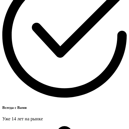
Всегда с Вами
Уже 14 лет на рынке