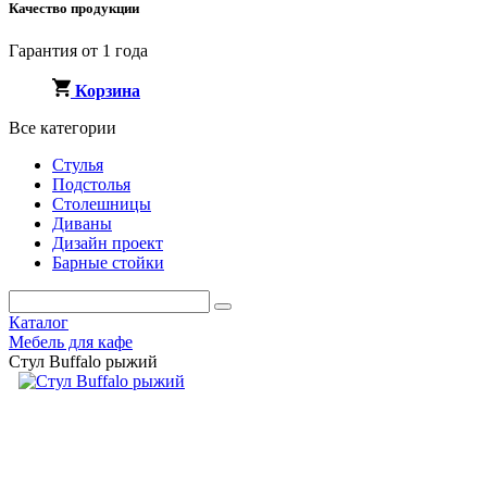
Качество продукции
Гарантия от 1 года
Корзина
Все категории
Стулья
Подстолья
Столешницы
Диваны
Дизайн проект
Барные стойки
Каталог
Мебель для кафе
Стул Buffalo рыжий