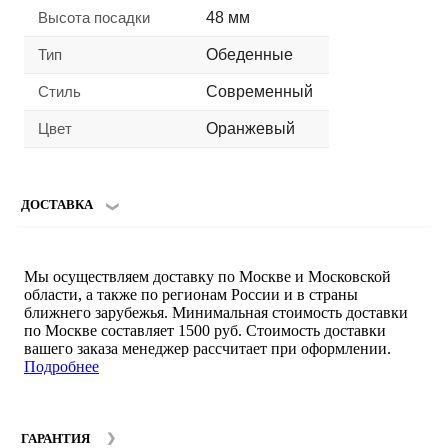
Высота посадки
48 мм
Тип
Обеденные
Стиль
Современный
Цвет
Оранжевый
ДОСТАВКА
Мы осуществляем доставку по Москве и Московской
области, а также по регионам России и в страны
ближнего зарубежья. Минимальная стоимость доставки
по Москве составляет 1500 руб. Стоимость доставки
вашего заказа менеджер рассчитает при оформлении.
Подробнее
ГАРАНТИЯ