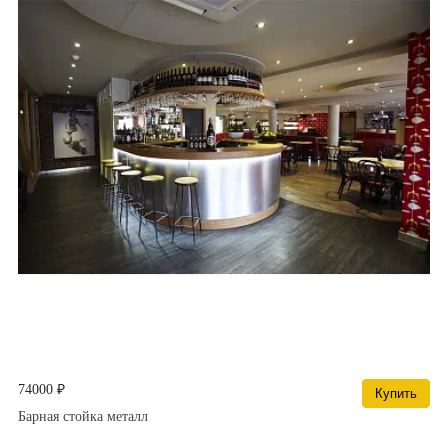
74000 ₽
Купить
Барная стойка металл