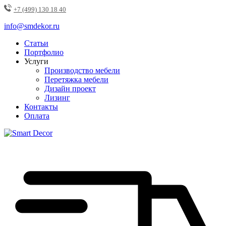
+7 (499) 130 18 40
info@smdekor.ru
Статьи
Портфолио
Услуги
Производство мебели
Перетяжка мебели
Дизайн проект
Лизинг
Контакты
Оплата