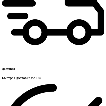
Доставка
Быстрая доставка по РФ