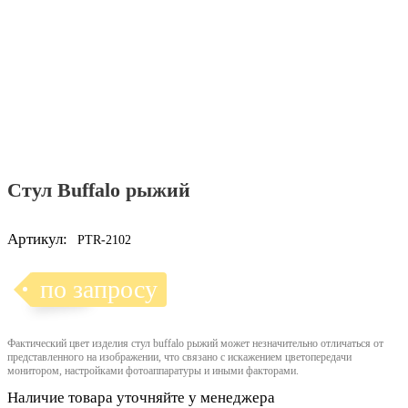
Стул Buffalo рыжий
Артикул:
PTR-2102
по запросу
Фактический цвет изделия стул buffalo рыжий может незначительно отличаться от
представленного на изображении, что связано с искажением цветопередачи
монитором, настройками фотоаппаратуры и иными факторами.
Наличие товара уточняйте у менеджера