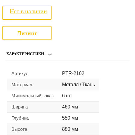
Нет в наличии
Лизинг
ХАРАКТЕРИСТИКИ
Артикул
PTR-2102
Материал
Металл / Ткань
Минимальный заказ
6 шт
Ширина
460 мм
Глубина
550 мм
Высота
880 мм