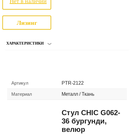
Нет в наличии
Лизинг
ХАРАКТЕРИСТИКИ
Артикул
PTR-2122
Материал
Металл / Ткань
Стул CHIC G062-
36 бургунди,
велюр