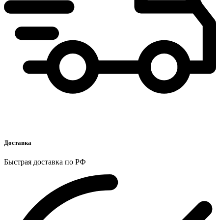
Доставка
Быстрая доставка по РФ