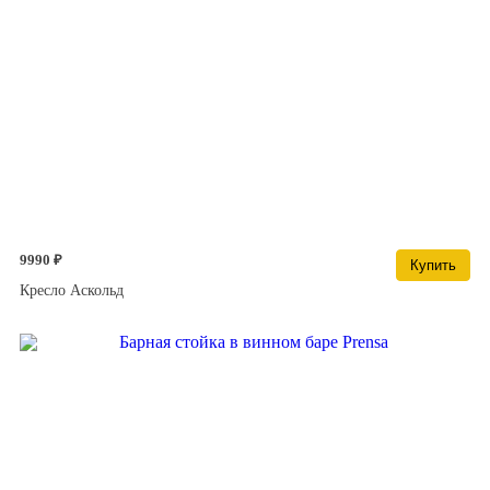
9990 ₽
Купить
Кресло Аскольд