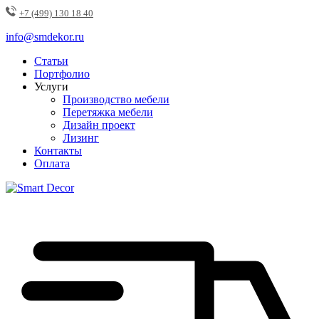
+7 (499) 130 18 40
info@smdekor.ru
Статьи
Портфолио
Услуги
Производство мебели
Перетяжка мебели
Дизайн проект
Лизинг
Контакты
Оплата