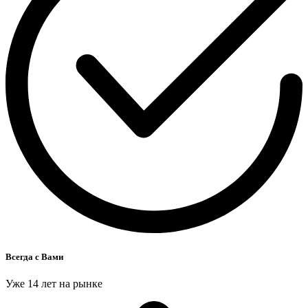
Всегда с Вами
Уже 14 лет на рынке