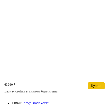
63000 ₽
Купить
Барная стойка в винном баре Prensa
Email:
info@smdekor.ru