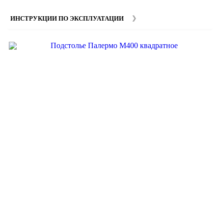
наших
менеджеров
.
ИНСТРУКЦИИ ПО ЭКСПЛУАТАЦИИ