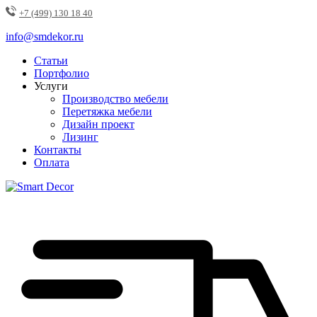
+7 (499) 130 18 40
info@smdekor.ru
Статьи
Портфолио
Услуги
Производство мебели
Перетяжка мебели
Дизайн проект
Лизинг
Контакты
Оплата