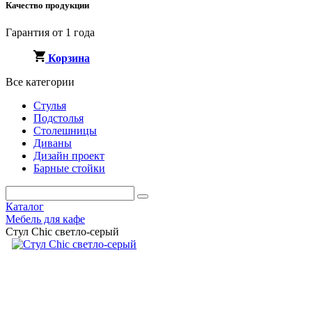
Качество продукции
Гарантия от 1 года
Корзина
Все категории
Стулья
Подстолья
Столешницы
Диваны
Дизайн проект
Барные стойки
Каталог
Мебель для кафе
Стул Chic светло-серый