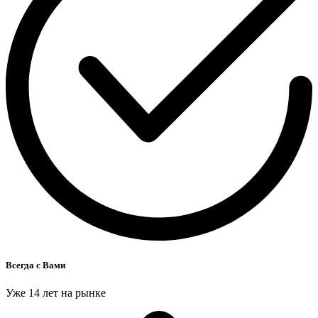
Всегда с Вами
Уже 14 лет на рынке