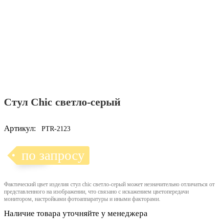
Стул Chic светло-серый
Артикул:
PTR-2123
по запросу
Фактический цвет изделия стул chic светло-серый может незначительно отличаться от
представленного на изображении, что связано с искажением цветопередачи
монитором, настройками фотоаппаратуры и иными факторами.
Наличие товара уточняйте у менеджера