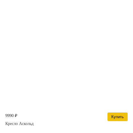
9990 ₽
Купить
Кресло Аскольд