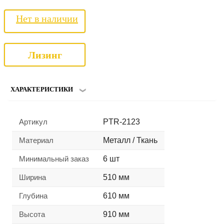
Нет в наличии
Лизинг
ХАРАКТЕРИСТИКИ
Артикул
PTR-2123
Материал
Металл / Ткань
Минимальный заказ
6 шт
Ширина
510 мм
Глубина
610 мм
Высота
910 мм