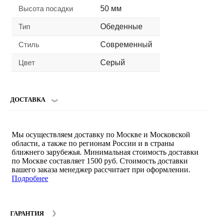
Высота посадки
50 мм
Тип
Обеденные
Стиль
Современный
Цвет
Серый
ДОСТАВКА
Мы осуществляем доставку по Москве и Московской
области, а также по регионам России и в страны
ближнего зарубежья. Минимальная стоимость доставки
по Москве составляет 1500 руб. Стоимость доставки
вашего заказа менеджер рассчитает при оформлении.
Подробнее
ГАРАНТИЯ