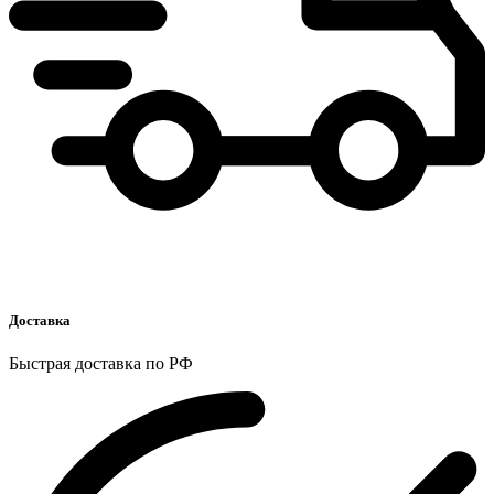
Доставка
Быстрая доставка по РФ