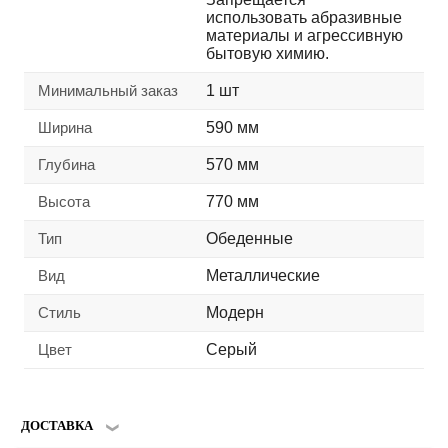
использовать абразивные
материалы и агрессивную
бытовую химию.
Минимальный заказ
1 шт
Ширина
590 мм
Глубина
570 мм
Высота
770 мм
Тип
Обеденные
Вид
Металлические
Стиль
Модерн
Цвет
Серый
ДОСТАВКА