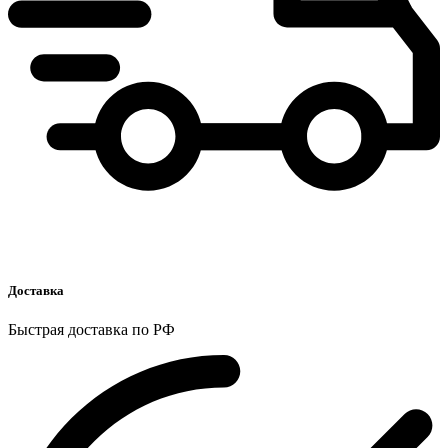
Доставка
Быстрая доставка по РФ