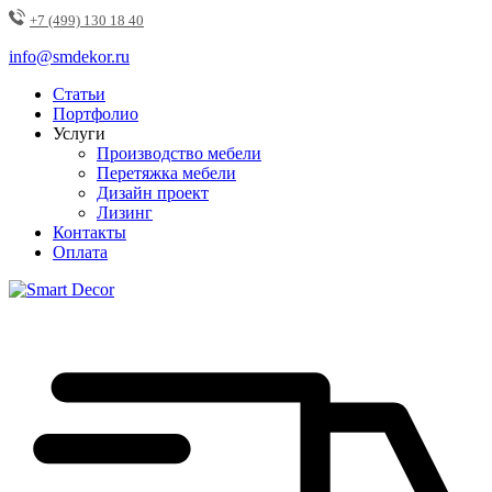
+7 (499) 130 18 40
info@smdekor.ru
Статьи
Портфолио
Услуги
Производство мебели
Перетяжка мебели
Дизайн проект
Лизинг
Контакты
Оплата