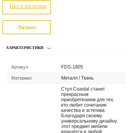
Нет в наличии
Лизинг
ХАРАКТЕРИСТИКИ
Артикул
FDS-1805
Материал
Металл / Ткань
Стул Coastal станет
прекрасным
приобретением для тех,
кто любит сочетание
качества и эстетики.
Благодаря своему
универсальному дизайну
этот предмет мебели
впишется в любой