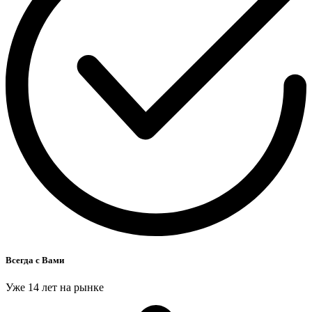
Всегда с Вами
Уже 14 лет на рынке