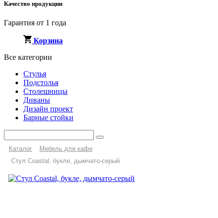
Качество продукции
Гарантия от 1 года
Корзина
Все категории
Стулья
Подстолья
Столешницы
Диваны
Дизайн проект
Барные стойки
Каталог
Мебель для кафе
Стул Coastal, букле, дымчато-серый