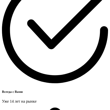
Всегда с Вами
Уже 14 лет на рынке