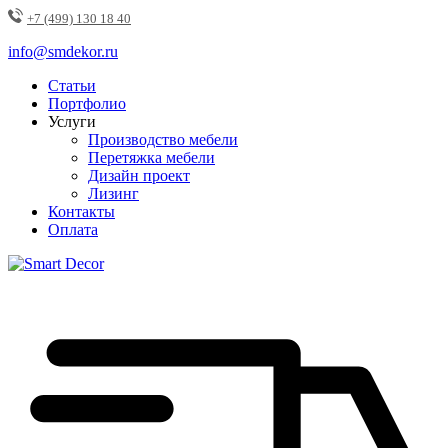
+7 (499) 130 18 40
info@smdekor.ru
Статьи
Портфолио
Услуги
Производство мебели
Перетяжка мебели
Дизайн проект
Лизинг
Контакты
Оплата