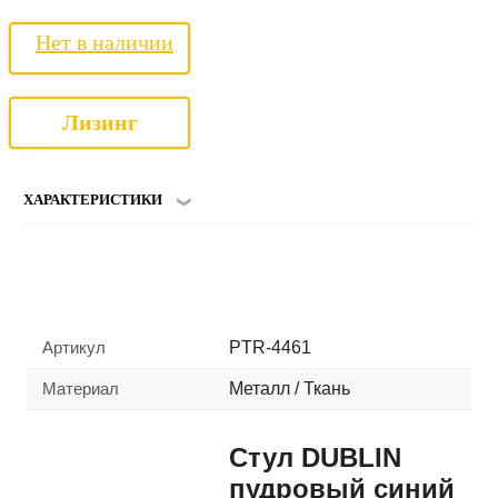
Нет в наличии
Лизинг
ХАРАКТЕРИСТИКИ
Артикул
PTR-4461
Материал
Металл / Ткань
Стул DUBLIN
пудровый синий