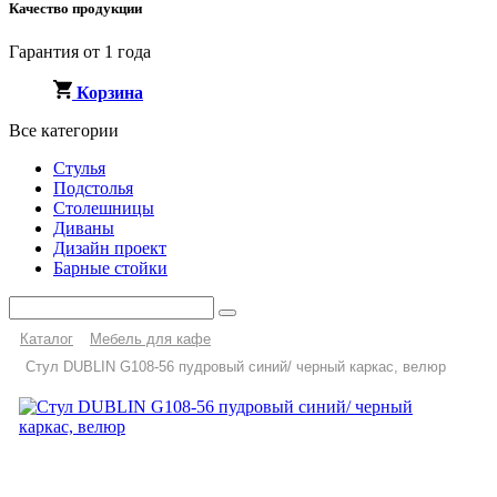
Качество продукции
Гарантия от 1 года
Корзина
Все категории
Стулья
Подстолья
Столешницы
Диваны
Дизайн проект
Барные стойки
Каталог
Мебель для кафе
Стул DUBLIN G108-56 пудровый синий/ черный каркас, велюр