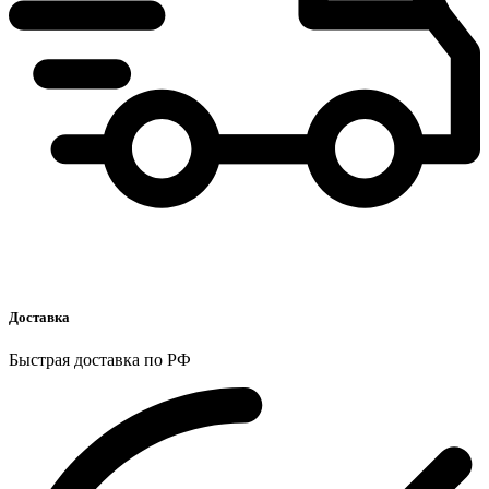
Доставка
Быстрая доставка по РФ