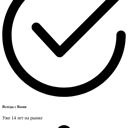
Всегда с Вами
Уже 14 лет на рынке