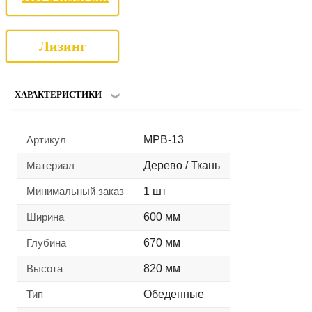
Лизинг
ХАРАКТЕРИСТИКИ
Артикул
MPB-13
Материал
Дерево / Ткань
Минимальный заказ
1 шт
Ширина
600 мм
Глубина
670 мм
Высота
820 мм
Тип
Обеденные