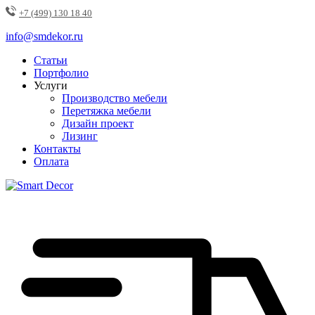
+7 (499) 130 18 40
info@smdekor.ru
Статьи
Портфолио
Услуги
Производство мебели
Перетяжка мебели
Дизайн проект
Лизинг
Контакты
Оплата