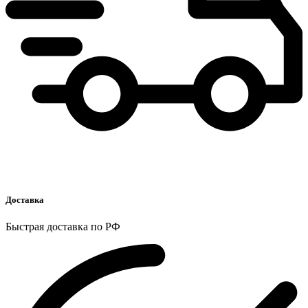
Доставка
Быстрая доставка по РФ