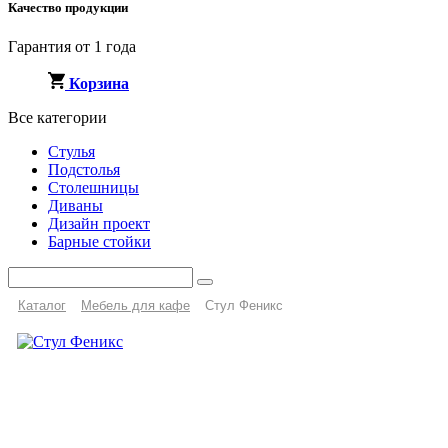
Качество продукции
Гарантия от 1 года
Корзина
Все категории
Стулья
Подстолья
Столешницы
Диваны
Дизайн проект
Барные стойки
Каталог
Мебель для кафе
Стул Феникс