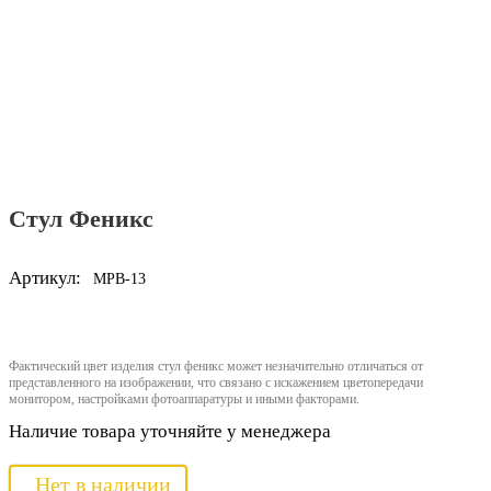
Стул Феникс
Артикул:
MPB-13
Фактический цвет изделия стул феникс может незначительно отличаться от
представленного на изображении, что связано с искажением цветопередачи
монитором, настройками фотоаппаратуры и иными факторами.
Наличие товара уточняйте у менеджера
Нет в наличии