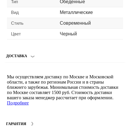
Тип
Обеденные
Вид
Металлические
Стиль
Современный
Цвет
Черный
ДОСТАВКА
Мы осуществляем доставку по Москве и Московской
области, а также по регионам России и в страны
ближнего зарубежья. Минимальная стоимость доставки
по Москве составляет 1500 руб. Стоимость доставки
вашего заказа менеджер рассчитает при оформлении.
Подробнее
ГАРАНТИЯ