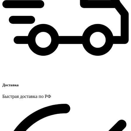
Доставка
Быстрая доставка по РФ