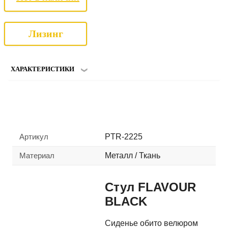
Лизинг
ХАРАКТЕРИСТИКИ
Артикул
PTR-2225
Материал
Металл / Ткань
Стул FLAVOUR
BLACK
Сиденье обито велюром