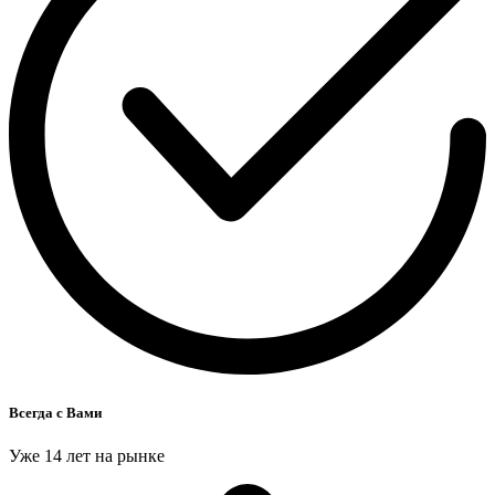
Всегда с Вами
Уже 14 лет на рынке