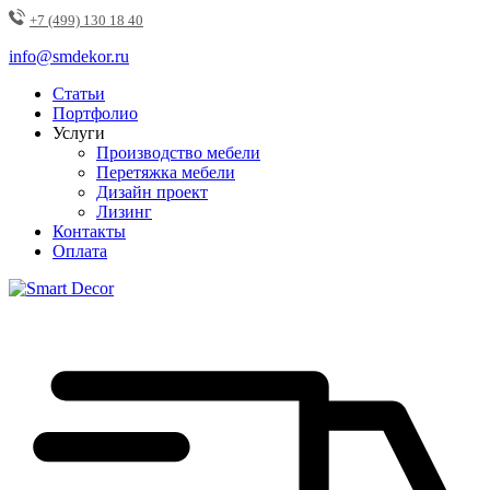
+7 (499) 130 18 40
info@smdekor.ru
Статьи
Портфолио
Услуги
Производство мебели
Перетяжка мебели
Дизайн проект
Лизинг
Контакты
Оплата