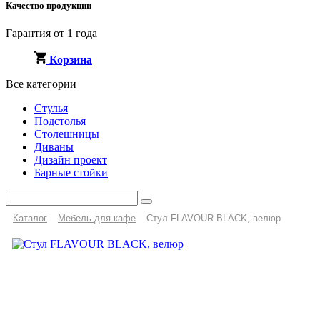
Качество продукции
Гарантия от 1 года
Корзина
Все категории
Стулья
Подстолья
Столешницы
Диваны
Дизайн проект
Барные стойки
Каталог
Мебель для кафе
Стул FLAVOUR BLACK, велюр