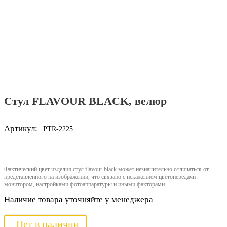
Стул FLAVOUR BLACK, велюр
Артикул:
PTR-2225
Фактический цвет изделия стул flavour black может незначительно отличаться от
представленного на изображении, что связано с искажением цветопередачи
монитором, настройками фотоаппаратуры и иными факторами.
Наличие товара уточняйте у менеджера
Нет в наличии