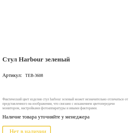
Стул Harbour зеленый
Артикул:
TEB-3608
Фактический цвет изделия стул harbour зеленый может незначительно отличаться от
представленного на изображении, что связано с искажением цветопередачи
монитором, настройками фотоаппаратуры и иными факторами.
Наличие товара уточняйте у менеджера
Нет в наличии