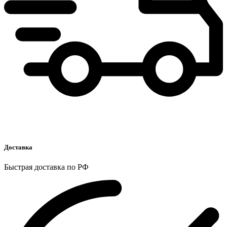
Доставка
Быстрая доставка по РФ