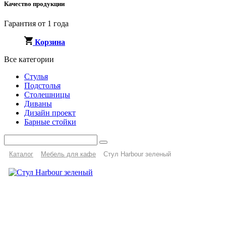
Качество продукции
Гарантия от 1 года
Корзина
Все категории
Стулья
Подстолья
Столешницы
Диваны
Дизайн проект
Барные стойки
Каталог
Мебель для кафе
Стул Harbour зеленый