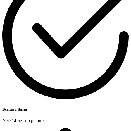
Всегда с Вами
Уже 14 лет на рынке