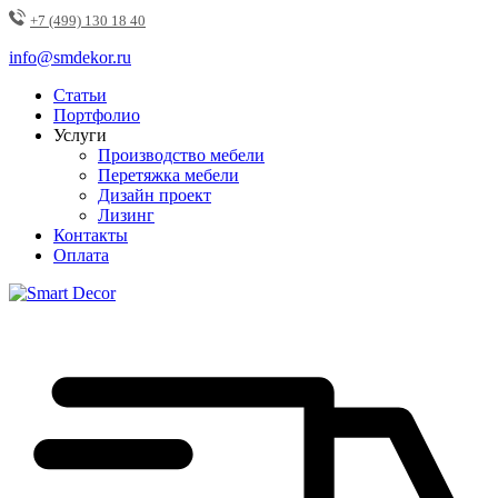
+7 (499) 130 18 40
info@smdekor.ru
Статьи
Портфолио
Услуги
Производство мебели
Перетяжка мебели
Дизайн проект
Лизинг
Контакты
Оплата