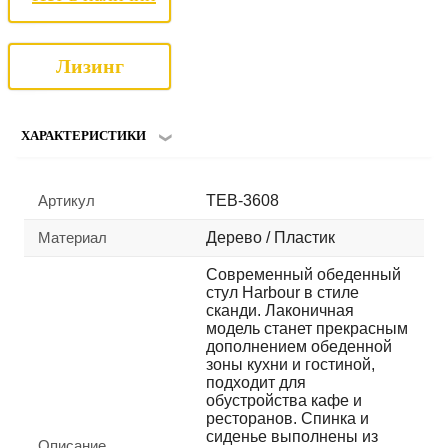
Лизинг
ХАРАКТЕРИСТИКИ
Артикул
TEB-3608
Материал
Дерево / Пластик
Современный обеденный
стул Harbour в стиле
сканди. Лаконичная
модель станет прекрасным
дополнением обеденной
зоны кухни и гостиной,
подходит для
обустройства кафе и
ресторанов. Спинка и
сиденье выполнены из
Описание