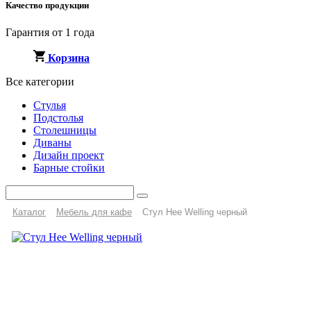
Качество продукции
Гарантия от 1 года
Корзина
Все категории
Стулья
Подстолья
Столешницы
Диваны
Дизайн проект
Барные стойки
Каталог
Мебель для кафе
Стул Hee Welling черный