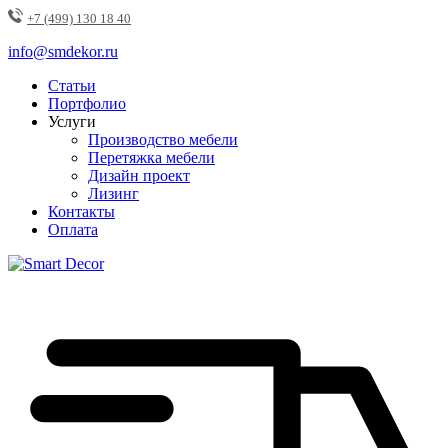
+7 (499) 130 18 40
info@smdekor.ru
Статьи
Портфолио
Услуги
Производство мебели
Перетяжка мебели
Дизайн проект
Лизинг
Контакты
Оплата