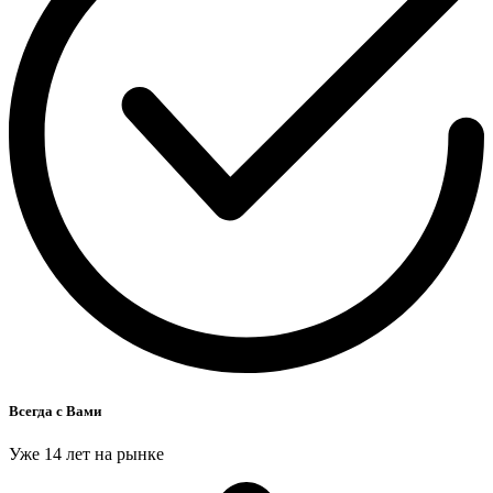
Всегда с Вами
Уже 14 лет на рынке