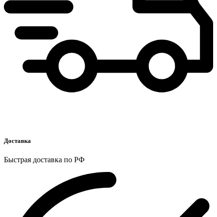
Доставка
Быстрая доставка по РФ