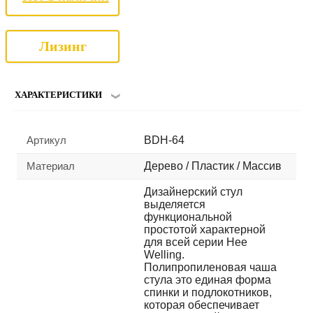
Лизинг
ХАРАКТЕРИСТИКИ
Артикул
BDH-64
Материал
Дерево / Пластик / Массив
Дизайнерский стул
выделяется
функциональной
простотой характерной
для всей серии Hee
Welling.
Полипропиленовая чаша
стула это единая форма
спинки и подлокотников,
которая обеспечивает