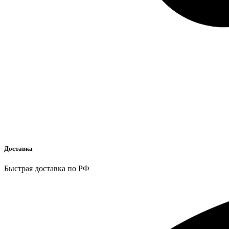
Доставка
Быстрая доставка по РФ