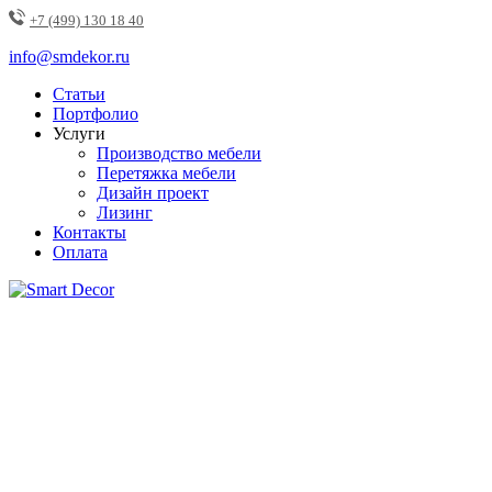
+7 (499) 130 18 40
info@smdekor.ru
Статьи
Портфолио
Услуги
Производство мебели
Перетяжка мебели
Дизайн проект
Лизинг
Контакты
Оплата