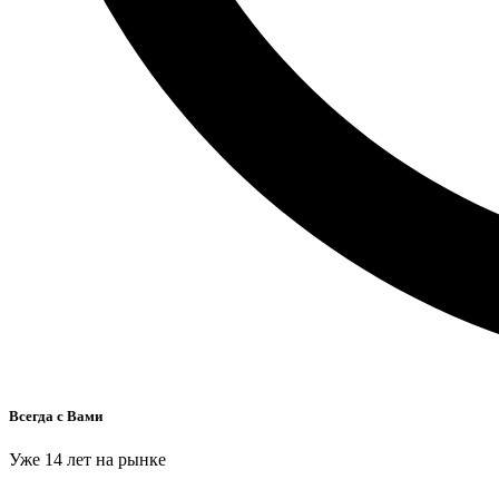
Всегда с Вами
Уже 14 лет на рынке