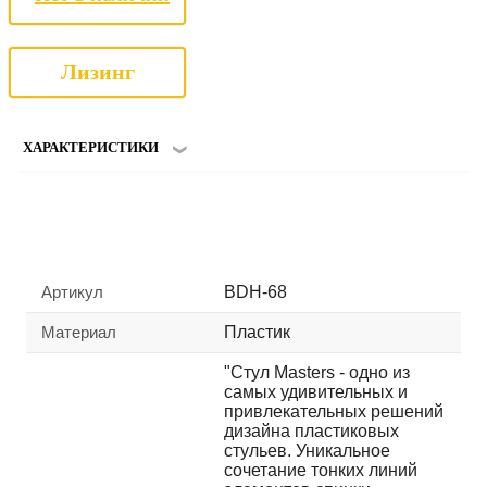
Лизинг
ХАРАКТЕРИСТИКИ
Артикул
BDH-68
Материал
Пластик
"Стул Masters - одно из
самых удивительных и
привлекательных решений
дизайна пластиковых
стульев. Уникальное
сочетание тонких линий