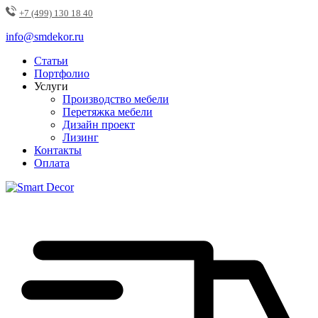
+7 (499) 130 18 40
info@smdekor.ru
Статьи
Портфолио
Услуги
Производство мебели
Перетяжка мебели
Дизайн проект
Лизинг
Контакты
Оплата