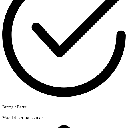
Всегда с Вами
Уже 14 лет на рынке