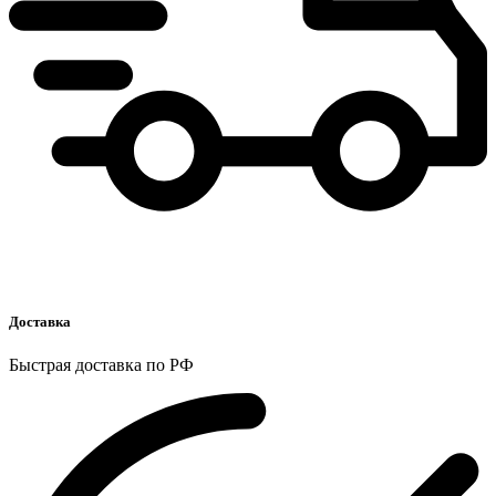
Доставка
Быстрая доставка по РФ