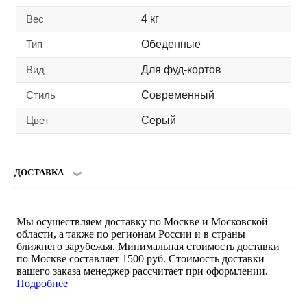
Вес
4 кг
Тип
Обеденные
Вид
Для фуд-кортов
Стиль
Современный
Цвет
Серый
ДОСТАВКА
Мы осуществляем доставку по Москве и Московской
области, а также по регионам России и в страны
ближнего зарубежья. Минимальная стоимость доставки
по Москве составляет 1500 руб. Стоимость доставки
вашего заказа менеджер рассчитает при оформлении.
Подробнее