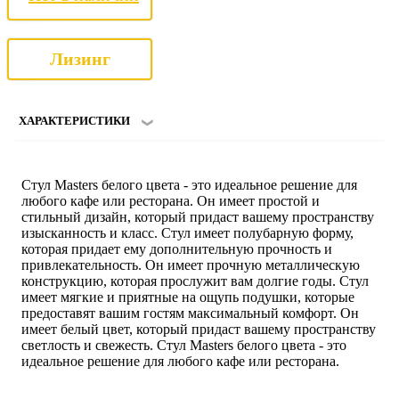
Лизинг
ХАРАКТЕРИСТИКИ
Стул Masters белого цвета - это идеальное решение для
любого кафе или ресторана. Он имеет простой и
стильный дизайн, который придаст вашему пространству
изысканность и класс. Стул имеет полубарную форму,
которая придает ему дополнительную прочность и
привлекательность. Он имеет прочную металлическую
конструкцию, которая прослужит вам долгие годы. Стул
имеет мягкие и приятные на ощупь подушки, которые
предоставят вашим гостям максимальный комфорт. Он
имеет белый цвет, который придаст вашему пространству
светлость и свежесть. Стул Masters белого цвета - это
идеальное решение для любого кафе или ресторана.