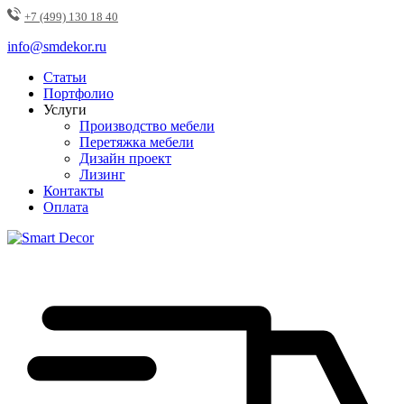
+7 (499) 130 18 40
info@smdekor.ru
Статьи
Портфолио
Услуги
Производство мебели
Перетяжка мебели
Дизайн проект
Лизинг
Контакты
Оплата