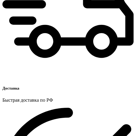
Доставка
Быстрая доставка по РФ