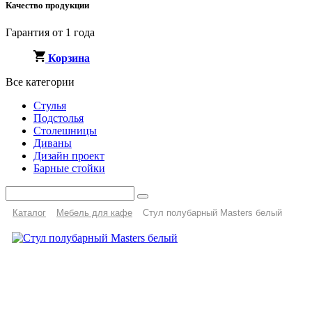
Качество продукции
Гарантия от 1 года
Корзина
Все категории
Стулья
Подстолья
Столешницы
Диваны
Дизайн проект
Барные стойки
Каталог
Мебель для кафе
Стул полубарный Masters белый