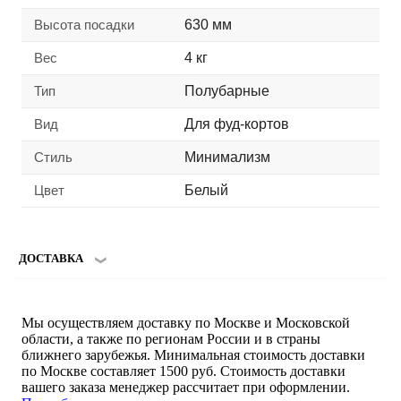
Высота посадки
630 мм
Вес
4 кг
Тип
Полубарные
Вид
Для фуд-кортов
Стиль
Минимализм
Цвет
Белый
ДОСТАВКА
Мы осуществляем доставку по Москве и Московской
области, а также по регионам России и в страны
ближнего зарубежья. Минимальная стоимость доставки
по Москве составляет 1500 руб. Стоимость доставки
вашего заказа менеджер рассчитает при оформлении.