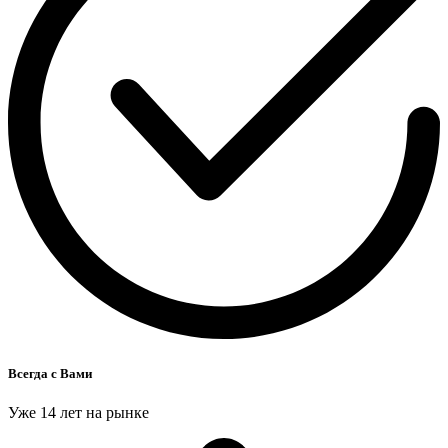
Всегда с Вами
Уже 14 лет на рынке