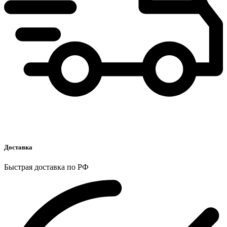
Доставка
Быстрая доставка по РФ