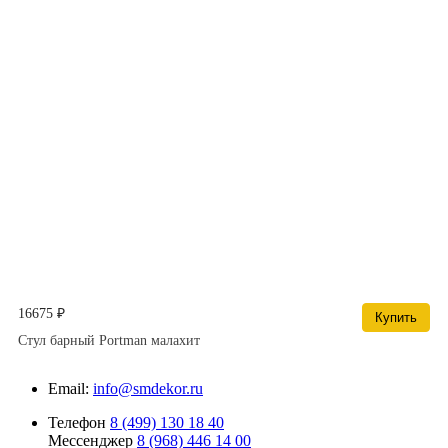
16675 ₽
Купить
Стул барный Portman малахит
Email:
info@smdekor.ru
Телефон
8 (499) 130 18 40
Мессенджер
8 (968) 446 14 00