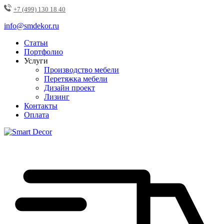
+7 (499) 130 18 40
info@smdekor.ru
Статьи
Портфолио
Услуги
Производство мебели
Перетяжка мебели
Дизайн проект
Лизинг
Контакты
Оплата