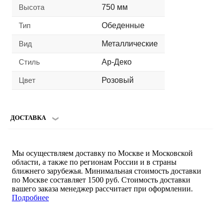
Высота
750 мм
Тип
Обеденные
Вид
Металлические
Стиль
Ар-Деко
Цвет
Розовый
ДОСТАВКА
Мы осуществляем доставку по Москве и Московской
области, а также по регионам России и в страны
ближнего зарубежья. Минимальная стоимость доставки
по Москве составляет 1500 руб. Стоимость доставки
вашего заказа менеджер рассчитает при оформлении.
Подробнее