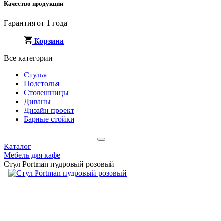
Качество продукции
Гарантия от 1 года
Корзина
Все категории
Стулья
Подстолья
Столешницы
Диваны
Дизайн проект
Барные стойки
Каталог
Мебель для кафе
Стул Portman пудровый розовый