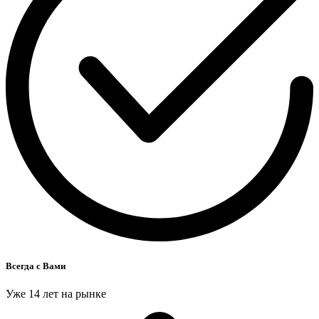
Всегда с Вами
Уже 14 лет на рынке