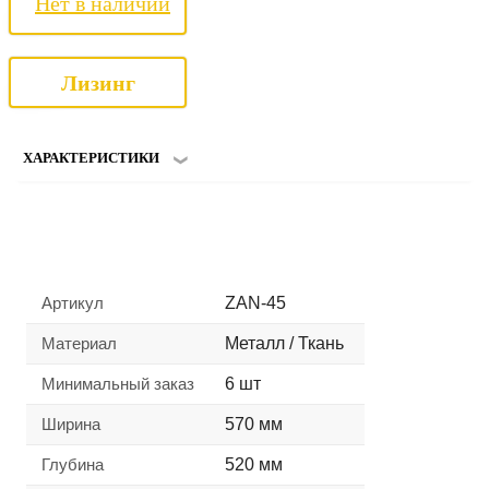
Нет в наличии
Лизинг
ХАРАКТЕРИСТИКИ
Артикул
ZAN-45
Материал
Металл / Ткань
Минимальный заказ
6 шт
Ширина
570 мм
Глубина
520 мм