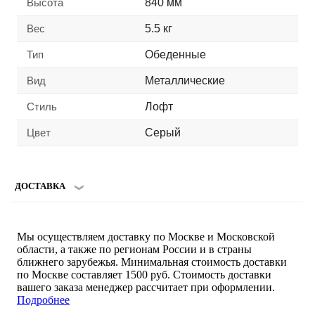
Высота
840 мм
Вес
5.5 кг
Тип
Обеденные
Вид
Металлические
Стиль
Лофт
Цвет
Серый
ДОСТАВКА
Мы осуществляем доставку по Москве и Московской
области, а также по регионам России и в страны
ближнего зарубежья. Минимальная стоимость доставки
по Москве составляет 1500 руб. Стоимость доставки
вашего заказа менеджер рассчитает при оформлении.
Подробнее