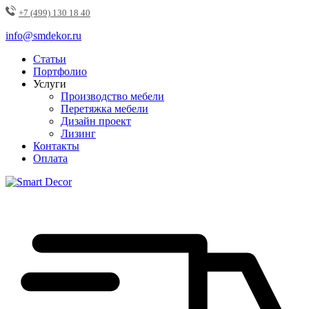
+7 (499) 130 18 40
info@smdekor.ru
Статьи
Портфолио
Услуги
Производство мебели
Перетяжка мебели
Дизайн проект
Лизинг
Контакты
Оплата