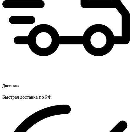
Доставка
Быстрая доставка по РФ