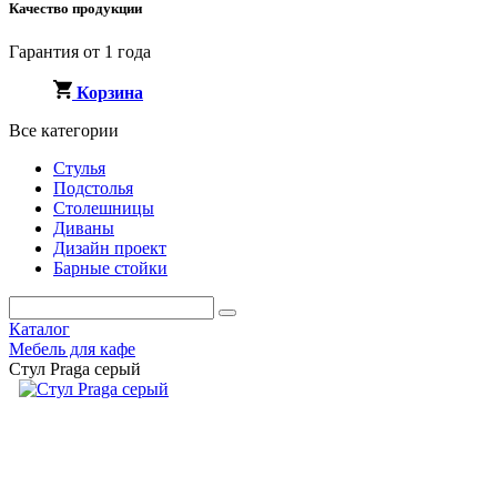
Качество продукции
Гарантия от 1 года
Корзина
Все категории
Стулья
Подстолья
Столешницы
Диваны
Дизайн проект
Барные стойки
Каталог
Мебель для кафе
Стул Praga серый