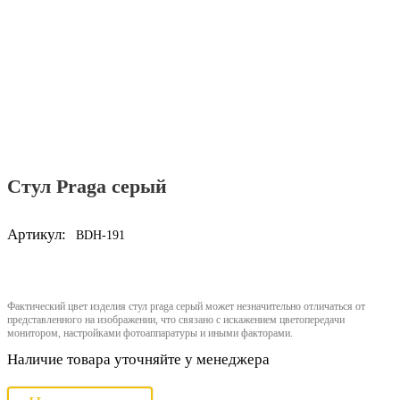
Стул Praga серый
Артикул:
BDH-191
Фактический цвет изделия стул praga серый может незначительно отличаться от
представленного на изображении, что связано с искажением цветопередачи
монитором, настройками фотоаппаратуры и иными факторами.
Наличие товара уточняйте у менеджера