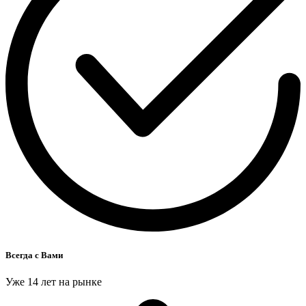
Всегда с Вами
Уже 14 лет на рынке