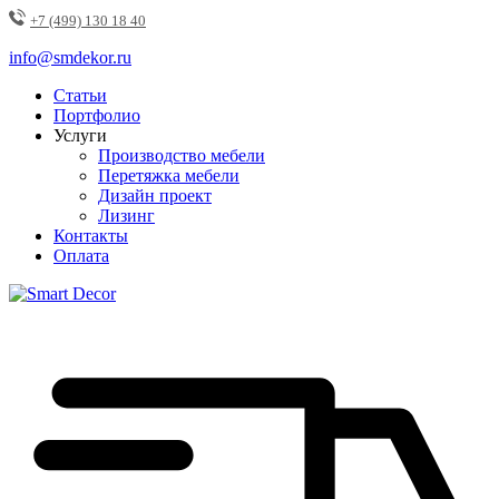
+7 (499) 130 18 40
info@smdekor.ru
Статьи
Портфолио
Услуги
Производство мебели
Перетяжка мебели
Дизайн проект
Лизинг
Контакты
Оплата