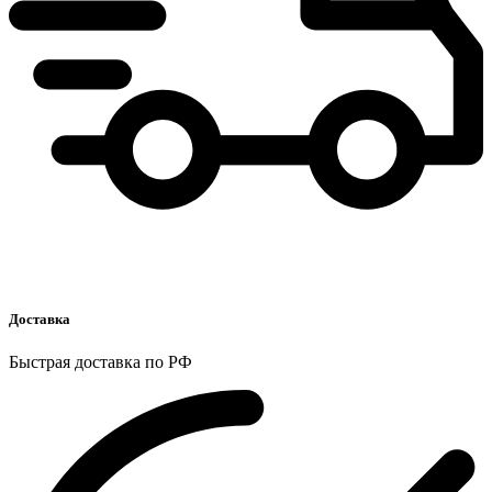
Доставка
Быстрая доставка по РФ