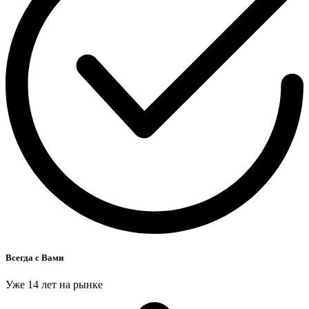
Всегда с Вами
Уже 14 лет на рынке