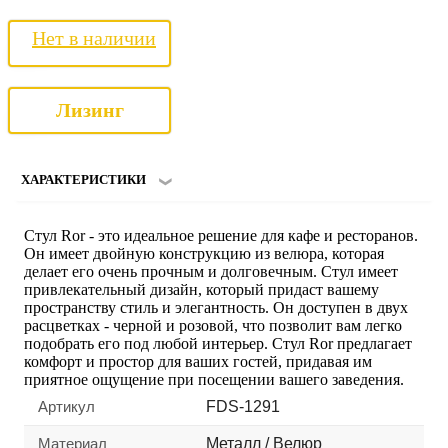
Нет в наличии
Лизинг
ХАРАКТЕРИСТИКИ
Стул Ror - это идеальное решение для кафе и ресторанов.
Он имеет двойную конструкцию из велюра, которая
делает его очень прочным и долговечным. Стул имеет
привлекательный дизайн, который придаст вашему
пространству стиль и элегантность. Он доступен в двух
расцветках - черной и розовой, что позволит вам легко
подобрать его под любой интерьер. Стул Ror предлагает
комфорт и простор для ваших гостей, придавая им
приятное ощущение при посещении вашего заведения.
Артикул
FDS-1291
Материал
Металл / Велюр