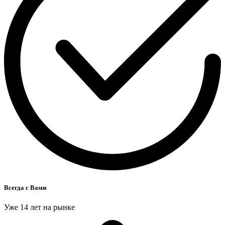
Всегда с Вами
Уже 14 лет на рынке