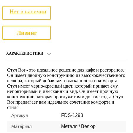
Нет в наличии
Лизинг
ХАРАКТЕРИСТИКИ
Стул Ror - это идеальное решение для кафе и ресторанов.
Он имеет двойную конструкцию из высококачественного
велюра, который добавляет изысканности и комфорта.
Стул имеет черно-красный цвет, который придает ему
неповторимый и изысканный вид. Он имеет прочную
конструкцию, которая прослужит вам долгие годы. Стул
Ror предлагает вам идеальное сочетание комфорта и
стиля.
Артикул
FDS-1293
Материал
Металл / Велюр