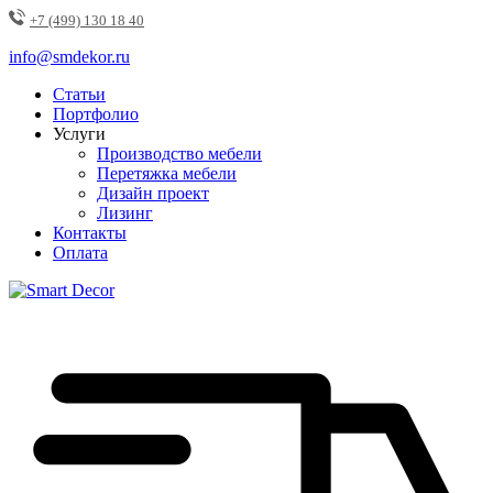
+7 (499) 130 18 40
info@smdekor.ru
Статьи
Портфолио
Услуги
Производство мебели
Перетяжка мебели
Дизайн проект
Лизинг
Контакты
Оплата