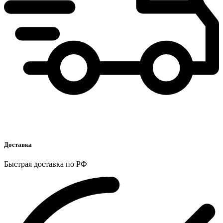
Доставка
Быстрая доставка по РФ