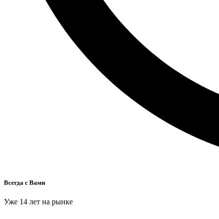
Всегда с Вами
Уже 14 лет на рынке