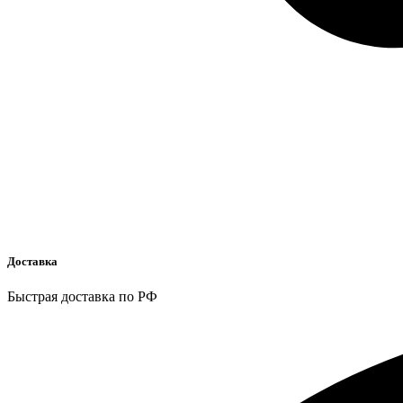
Доставка
Быстрая доставка по РФ