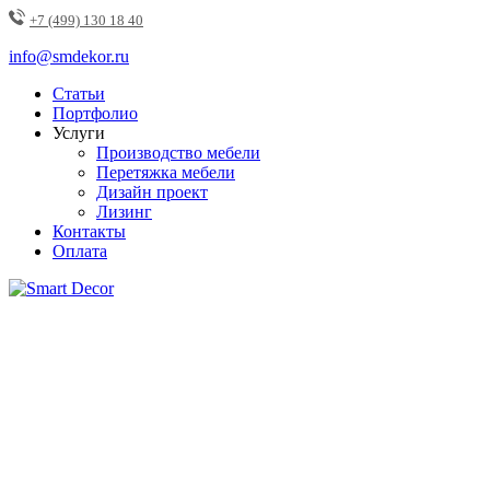
+7 (499) 130 18 40
info@smdekor.ru
Статьи
Портфолио
Услуги
Производство мебели
Перетяжка мебели
Дизайн проект
Лизинг
Контакты
Оплата