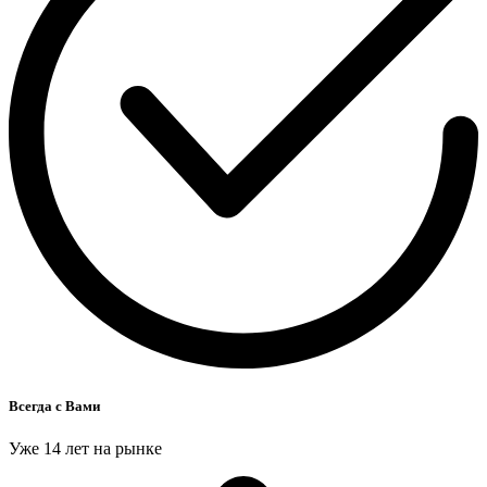
Всегда с Вами
Уже 14 лет на рынке