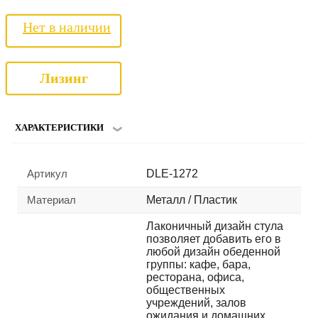
Нет в наличии
Лизинг
ХАРАКТЕРИСТИКИ
Артикул
DLE-1272
Материал
Металл / Пластик
Лаконичный дизайн стула
позволяет добавить его в
любой дизайн обеденной
группы: кафе, бара,
ресторана, офиса,
общественных
учреждений, залов
ожидания и домашних