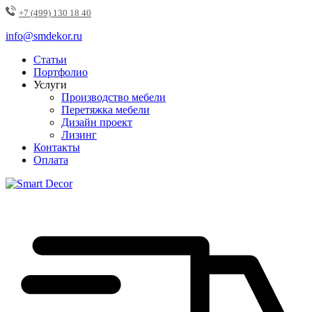
+7 (499) 130 18 40
info@smdekor.ru
Статьи
Портфолио
Услуги
Производство мебели
Перетяжка мебели
Дизайн проект
Лизинг
Контакты
Оплата