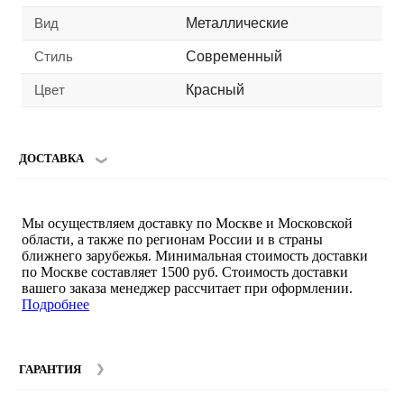
Вид
Металлические
Стиль
Современный
Цвет
Красный
ДОСТАВКА
Мы осуществляем доставку по Москве и Московской
области, а также по регионам России и в страны
ближнего зарубежья. Минимальная стоимость доставки
по Москве составляет 1500 руб. Стоимость доставки
вашего заказа менеджер рассчитает при оформлении.
Подробнее
ГАРАНТИЯ