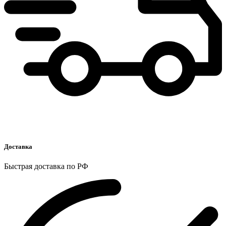
Доставка
Быстрая доставка по РФ