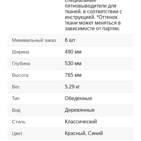
специальные
пятновыводители для
тканей, в соответствии с
инструкцией. *Оттенок
ткани может меняться в
зависимости от партии.
Минимальный заказ
6 шт
Ширина
490 мм
Глубина
530 мм
Высота
765 мм
Вес
5.29 кг
Тип
Обеденные
Вид
Деревянные
Стиль
Классический
Цвет
Красный, Синий