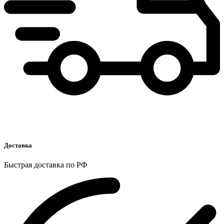
Доставка
Быстрая доставка по РФ