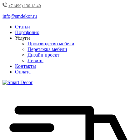
+7 (499) 130 18 40
info@smdekor.ru
Статьи
Портфолио
Услуги
Производство мебели
Перетяжка мебели
Дизайн проект
Лизинг
Контакты
Оплата