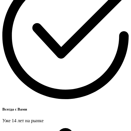
Всегда с Вами
Уже 14 лет на рынке