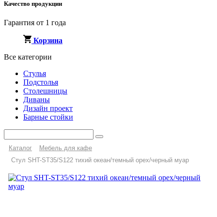
Качество продукции
Гарантия от 1 года
Корзина
Все категории
Стулья
Подстолья
Столешницы
Диваны
Дизайн проект
Барные стойки
Каталог
Мебель для кафе
Стул SHT-ST35/S122 тихий океан/темный орех/черный муар