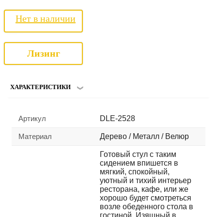
Нет в наличии
Лизинг
ХАРАКТЕРИСТИКИ
Артикул
DLE-2528
Материал
Дерево / Металл / Велюр
Готовый стул с таким
сидением впишется в
мягкий, спокойный,
уютный и тихий интерьер
ресторана, кафе, или же
хорошо будет смотреться
возле обеденного стола в
гостиной. Изящный в