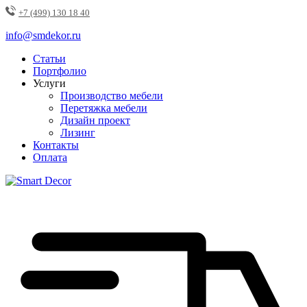
+7 (499) 130 18 40
info@smdekor.ru
Статьи
Портфолио
Услуги
Производство мебели
Перетяжка мебели
Дизайн проект
Лизинг
Контакты
Оплата