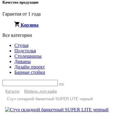
Качество продукции
Гарантия от 1 года
Корзина
Все категории
Стулья
Подстолья
Столешницы
Диваны
Дизайн проект
Барные стойки
Каталог
Мебель для кафе
Стул складной банкетный SUPER LITE черный