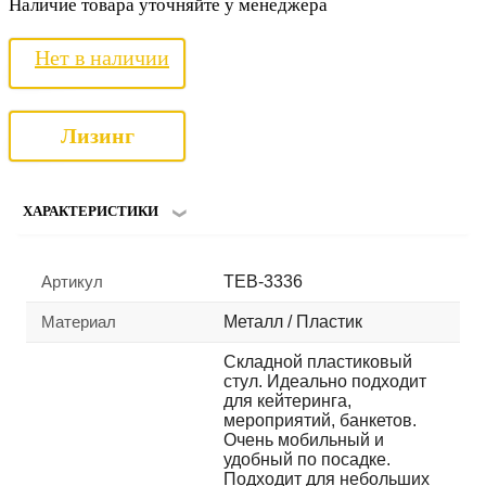
Наличие товара уточняйте у менеджера
Нет в наличии
Лизинг
ХАРАКТЕРИСТИКИ
Артикул
TEB-3336
Материал
Металл / Пластик
Складной пластиковый
стул. Идеально подходит
для кейтеринга,
мероприятий, банкетов.
Очень мобильный и
удобный по посадке.
Подходит для небольших