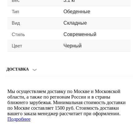
Вес
3.1 кг
Тип
Обеденные
Вид
Складные
Стиль
Современный
Цвет
Черный
ДОСТАВКА
Мы осуществляем доставку по Москве и Московской
области, а также по регионам России и в страны
ближнего зарубежья. Минимальная стоимость доставки
по Москве составляет 1500 руб. Стоимость доставки
вашего заказа менеджер рассчитает при оформлении.
Подробнее