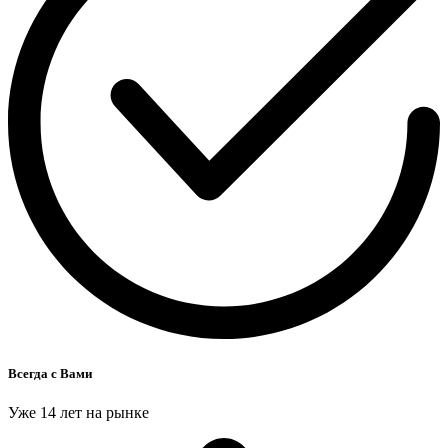
Всегда с Вами
Уже 14 лет на рынке