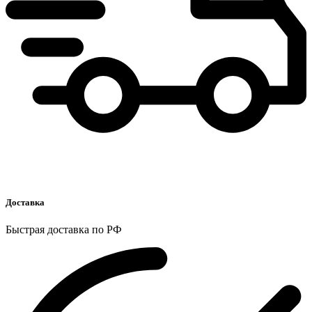
Доставка
Быстрая доставка по РФ