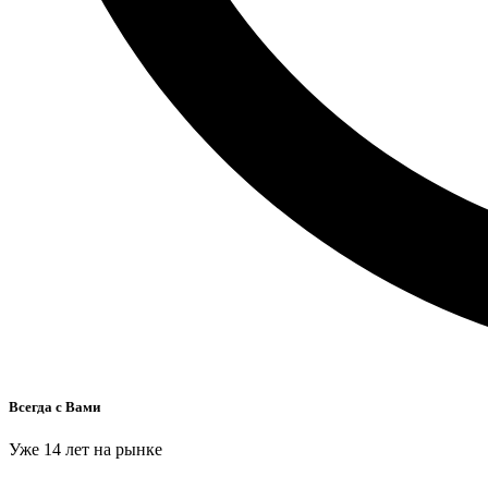
Всегда с Вами
Уже 14 лет на рынке