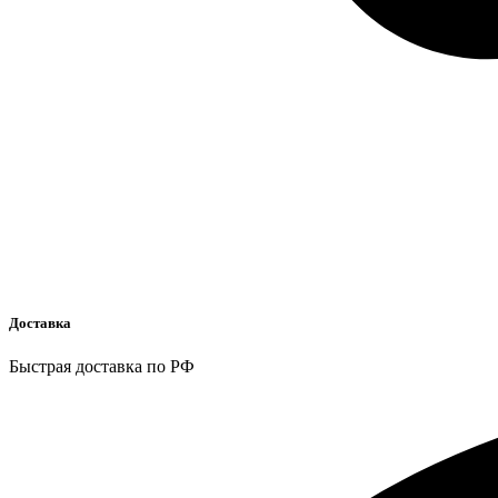
Доставка
Быстрая доставка по РФ