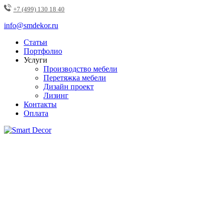
+7 (499) 130 18 40
info@smdekor.ru
Статьи
Портфолио
Услуги
Производство мебели
Перетяжка мебели
Дизайн проект
Лизинг
Контакты
Оплата