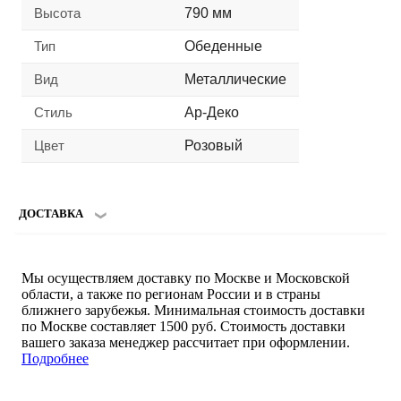
Высота
790 мм
Тип
Обеденные
Вид
Металлические
Стиль
Ар-Деко
Цвет
Розовый
ДОСТАВКА
Мы осуществляем доставку по Москве и Московской
области, а также по регионам России и в страны
ближнего зарубежья. Минимальная стоимость доставки
по Москве составляет 1500 руб. Стоимость доставки
вашего заказа менеджер рассчитает при оформлении.
Подробнее