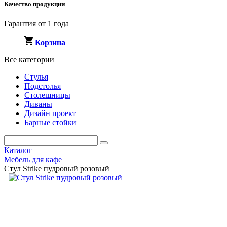
Качество продукции
Гарантия от 1 года
Корзина
Все категории
Стулья
Подстолья
Столешницы
Диваны
Дизайн проект
Барные стойки
Каталог
Мебель для кафе
Стул Strike пудровый розовый