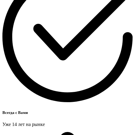
Всегда с Вами
Уже 14 лет на рынке