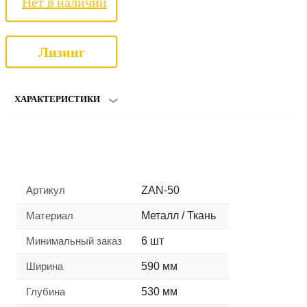
Нет в наличии
Лизинг
ХАРАКТЕРИСТИКИ
Артикул
ZAN-50
Материал
Металл / Ткань
Минимальный заказ
6 шт
Ширина
590 мм
Глубина
530 мм