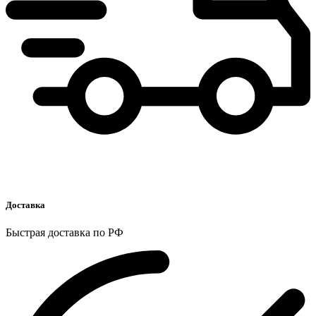
Доставка
Быстрая доставка по РФ