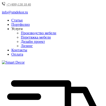
+7 (499) 130 18 40
info@smdekor.ru
Статьи
Портфолио
Услуги
Производство мебели
Перетяжка мебели
Дизайн проект
Лизинг
Контакты
Оплата