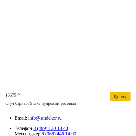
16675 ₽
Купить
Стул барный Strike пудровый розовый
Email:
info@smdekor.ru
Телефон
8 (499) 130 18 40
Мессенджер
8 (968) 446 14 00