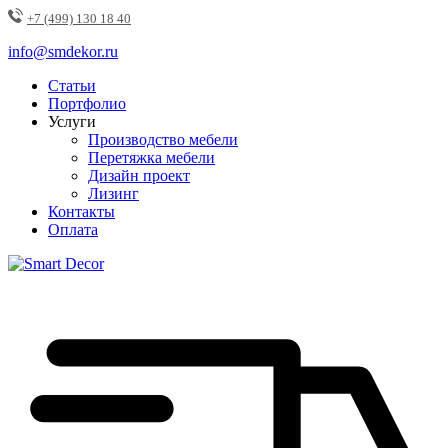
+7 (499) 130 18 40
info@smdekor.ru
Статьи
Портфолио
Услуги
Производство мебели
Перетяжка мебели
Дизайн проект
Лизинг
Контакты
Оплата