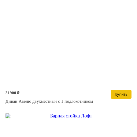
31900 ₽
Купить
Диван Авеню двухместный с 1 подлокотником