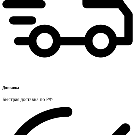
Доставка
Быстрая доставка по РФ