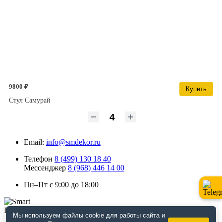
9800 ₽
Купить
Стул Самурай
Email:
info@smdekor.ru
Телефон
8 (499) 130 18 40
Мессенджер
8 (968) 446 14 00
Пн–Пт с 9:00 до 18:00
Мы используем файлы cookie для работы сайта и