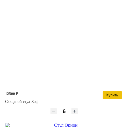
12500 ₽
Купить
Складной стул Хоф