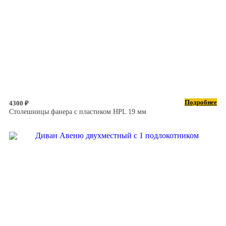
Подробнее
4300 ₽
Столешницы фанера с пластиком HPL 19 мм