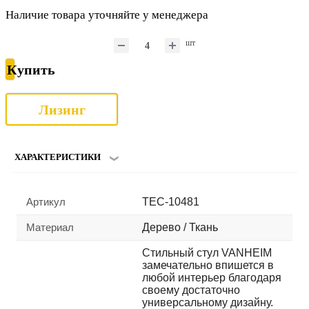
Наличие товара уточняйте у менеджера
шт
Купить
Лизинг
ХАРАКТЕРИСТИКИ
Артикул
TEC-10481
Материал
Дерево / Ткань
Стильный стул VANHEIM
замечательно впишется в
любой интерьер благодаря
своему достаточно
универсальному дизайну.