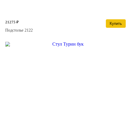
21275 ₽
Купить
Подстолье 2122