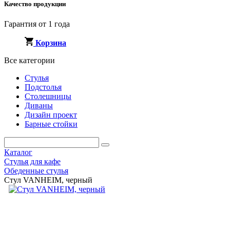
Качество продукции
Гарантия от 1 года
Корзина
Все категории
Стулья
Подстолья
Столешницы
Диваны
Дизайн проект
Барные стойки
Каталог
Стулья для кафе
Обеденные стулья
Стул VANHEIM, черный