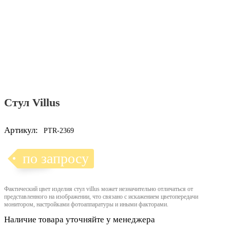
Стул Villus
Артикул:
PTR-2369
по запросу
Фактический цвет изделия стул villus может незначительно отличаться от
представленного на изображении, что связано с искажением цветопередачи
монитором, настройками фотоаппаратуры и иными факторами.
Наличие товара уточняйте у менеджера