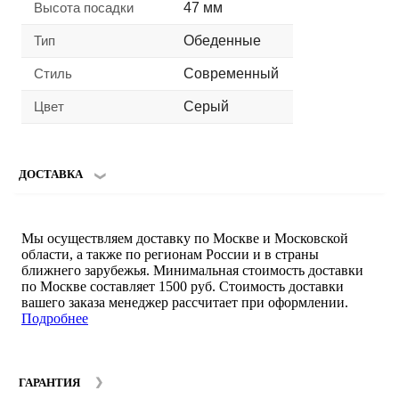
Высота посадки
47 мм
Тип
Обеденные
Стиль
Современный
Цвет
Серый
ДОСТАВКА
Мы осуществляем доставку по Москве и Московской
области, а также по регионам России и в страны
ближнего зарубежья. Минимальная стоимость доставки
по Москве составляет 1500 руб. Стоимость доставки
вашего заказа менеджер рассчитает при оформлении.
Подробнее
ГАРАНТИЯ