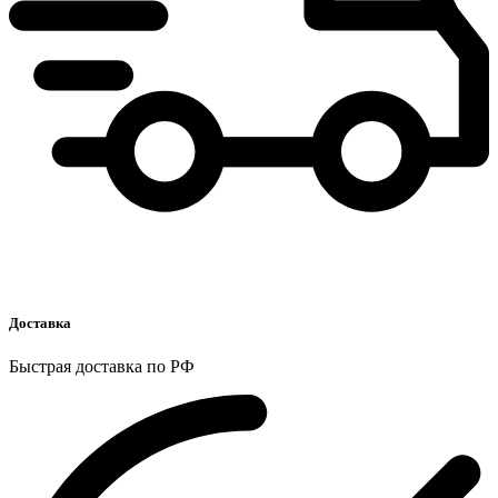
Доставка
Быстрая доставка по РФ