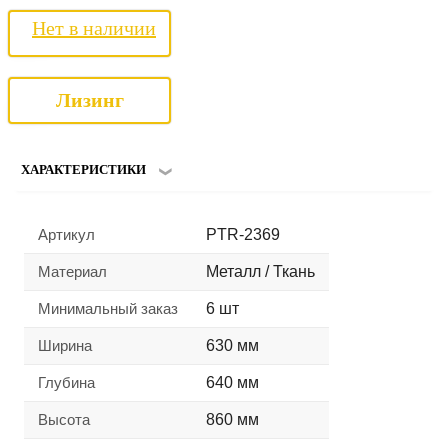
Нет в наличии
Лизинг
ХАРАКТЕРИСТИКИ
Артикул
PTR-2369
Материал
Металл / Ткань
Минимальный заказ
6 шт
Ширина
630 мм
Глубина
640 мм
Высота
860 мм