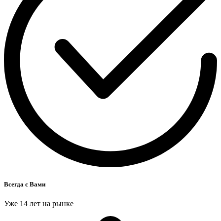
Всегда с Вами
Уже 14 лет на рынке