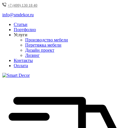
+7 (499) 130 18 40
info@smdekor.ru
Статьи
Портфолио
Услуги
Производство мебели
Перетяжка мебели
Дизайн проект
Лизинг
Контакты
Оплата