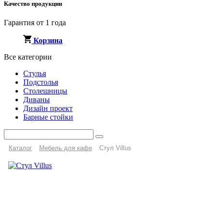
Качество продукции
Гарантия от 1 года
Корзина
Все категории
Стулья
Подстолья
Столешницы
Диваны
Дизайн проект
Барные стойки
Каталог
Мебель для кафе
Стул Villus