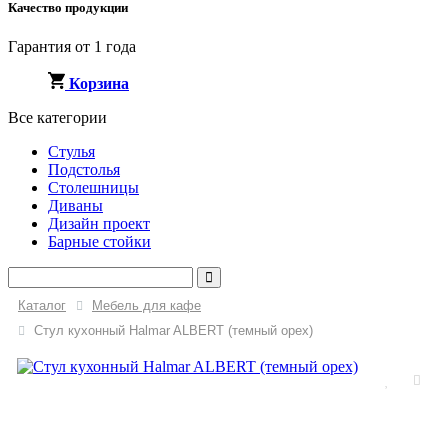
Качество продукции
Гарантия от 1 года
Корзина
Все категории
Стулья
Подстолья
Столешницы
Диваны
Дизайн проект
Барные стойки
Каталог
Мебель для кафе
Стул кухонный Halmar ALBERT (темный орех)