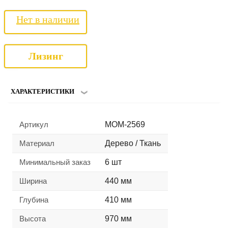
Нет в наличии
Лизинг
ХАРАКТЕРИСТИКИ
Артикул
MOM-2569
Материал
Дерево / Ткань
Минимальный заказ
6 шт
Ширина
440 мм
Глубина
410 мм
Высота
970 мм