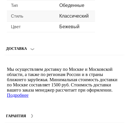
Тип
Обеденные
Стиль
Классический
Цвет
Бежевый
ДОСТАВКА
Мы осуществляем доставку по Москве и Московской
области, а также по регионам России и в страны
ближнего зарубежья. Минимальная стоимость доставки
по Москве составляет 1500 руб. Стоимость доставки
вашего заказа менеджер рассчитает при оформлении.
Подробнее
ГАРАНТИЯ