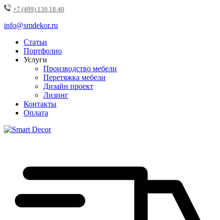
+7 (499) 130 18 40
info@smdekor.ru
Статьи
Портфолио
Услуги
Производство мебели
Перетяжка мебели
Дизайн проект
Лизинг
Контакты
Оплата