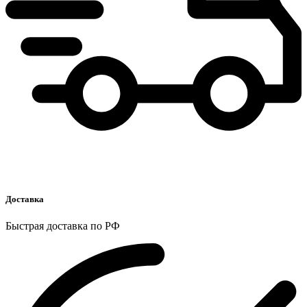
Доставка
Быстрая доставка по РФ