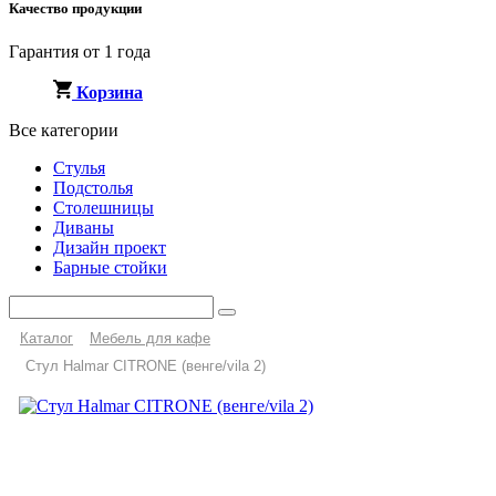
Качество продукции
Гарантия от 1 года
Корзина
Все категории
Стулья
Подстолья
Столешницы
Диваны
Дизайн проект
Барные стойки
Каталог
Мебель для кафе
Стул Halmar CITRONE (венге/vila 2)