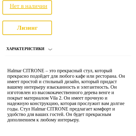
Нет в наличии
Лизинг
ХАРАКТЕРИСТИКИ
Halmar CITRONE – это прекрасный стул, который
прекрасно подойдет для любого кафе или ресторана. Он
имеет простой и стильный дизайн, который придаст
вашему интерьеру изысканность и элегантность. Он
изготовлен из высококачественного дерева венге и
покрыт материалом Vila 2. Он имеет прочную и
надежную конструкцию, которая прослужит вам долгие
годы. Стул Halmar CITRONE предлагает комфорт и
удобство для ваших гостей. Он будет прекрасным
дополнением к любому интерьеру.