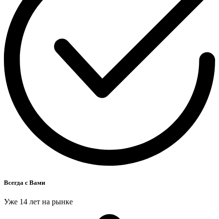
Всегда с Вами
Уже 14 лет на рынке