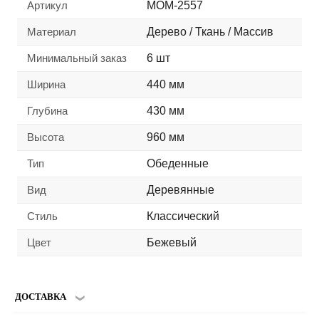
Артикул
MOM-2557
Материал
Дерево / Ткань / Массив
Минимальный заказ
6 шт
Ширина
440 мм
Глубина
430 мм
Высота
960 мм
Тип
Обеденные
Вид
Деревянные
Стиль
Классический
Цвет
Бежевый
ДОСТАВКА