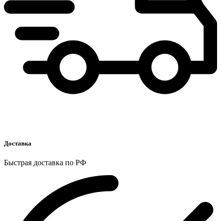
Доставка
Быстрая доставка по РФ