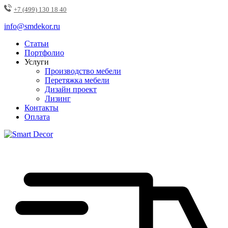
+7 (499) 130 18 40
info@smdekor.ru
Статьи
Портфолио
Услуги
Производство мебели
Перетяжка мебели
Дизайн проект
Лизинг
Контакты
Оплата