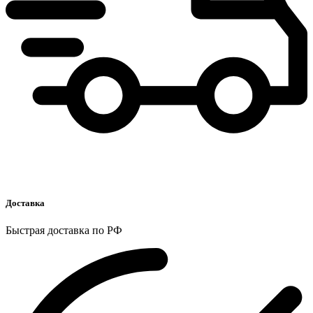
Доставка
Быстрая доставка по РФ