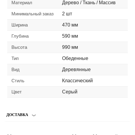
Материал
Дерево / Ткань / Массив
Минимальный заказ
2 шт
Ширина
470 мм
Глубина
590 мм
Высота
990 мм
Тип
Обеденные
Вид
Деревянные
Стиль
Классический
Цвет
Серый
ДОСТАВКА