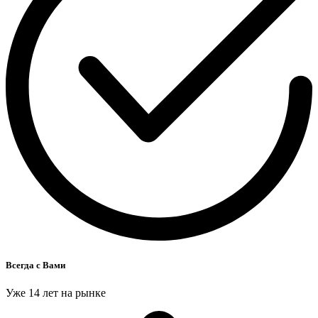
Всегда с Вами
Уже 14 лет на рынке