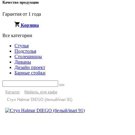
Качество продукции
Гарантия от 1 года
Корзина
Все категории
Стулья
Подстолья
Столешницы
Диваны
Дизайн проект
Барные стойки
Каталог
Мебель для кафе
Стул Halmar DIEGO (белый/inari 91)