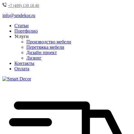
+7 (499) 130 18 40
info@smdekor.ru
Статьи
Портфолио
Услуги
Производство мебели
Перетяжка мебели
Дизайн проект
Лизинг
Контакты
Оплата