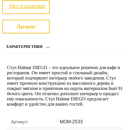
Нет в наличии
Лизинг
ХАРАКТЕРИСТИКИ
Стул Halmar DIEGO – это идеальное решение для кафе и
ресторанов. Он имеет простой и стильный дизайн,
который подчеркнет интерьер любого заведения. Стул
имеет прочную конструкцию из массивного дерева и
покрыт мягким и приятным на ощупь материалом Inari 91
белого цвета. Он отлично дополнит интерьер и придаст
ему изысканность. Стул Halmar DIEGO предлагает
комфорт и удобство для ваших гостей.
Артикул
MOM-2533