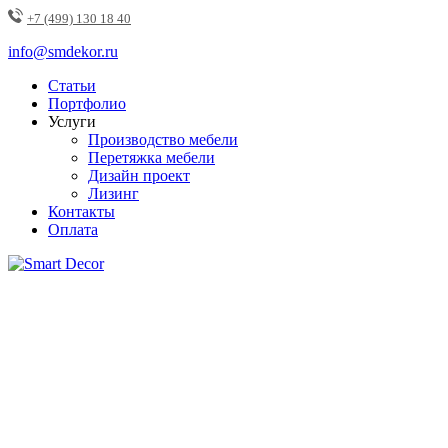
+7 (499) 130 18 40
info@smdekor.ru
Статьи
Портфолио
Услуги
Производство мебели
Перетяжка мебели
Дизайн проект
Лизинг
Контакты
Оплата