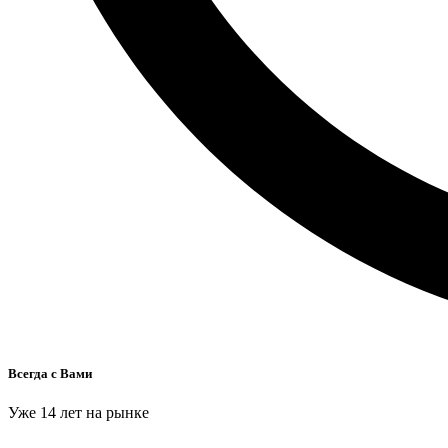
Всегда с Вами
Уже 14 лет на рынке