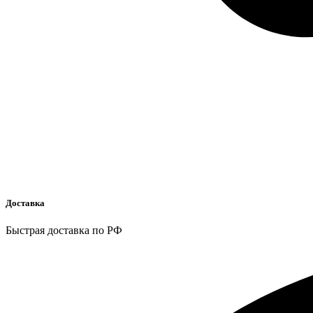
Доставка
Быстрая доставка по РФ