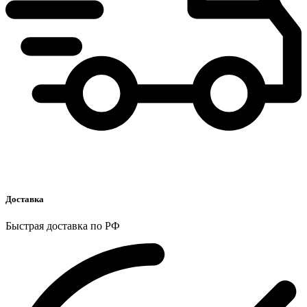
Доставка
Быстрая доставка по РФ