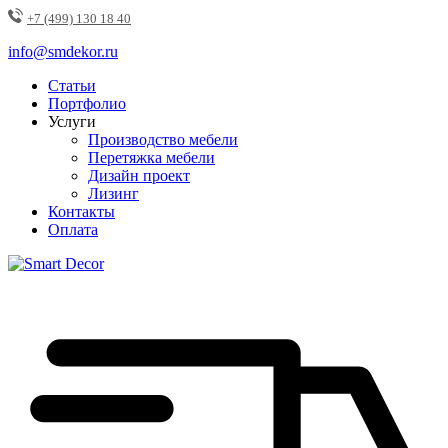
+7 (499) 130 18 40
info@smdekor.ru
Статьи
Портфолио
Услуги
Производство мебели
Перетяжка мебели
Дизайн проект
Лизинг
Контакты
Оплата