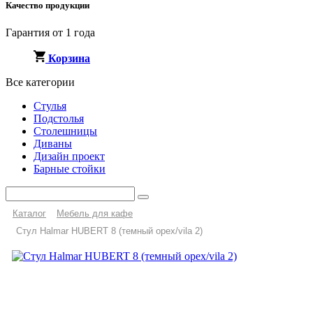
Качество продукции
Гарантия от 1 года
Корзина
Все категории
Стулья
Подстолья
Столешницы
Диваны
Дизайн проект
Барные стойки
Каталог
Мебель для кафе
Стул Halmar HUBERT 8 (темный орех/vila 2)