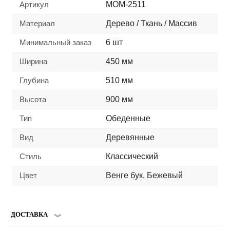
Артикул
MOM-2511
Материал
Дерево / Ткань / Массив
Минимальный заказ
6 шт
Ширина
450 мм
Глубина
510 мм
Высота
900 мм
Тип
Обеденные
Вид
Деревянные
Стиль
Классический
Цвет
Венге бук, Бежевый
ДОСТАВКА