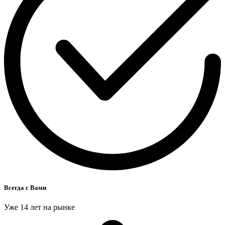
Всегда с Вами
Уже 14 лет на рынке