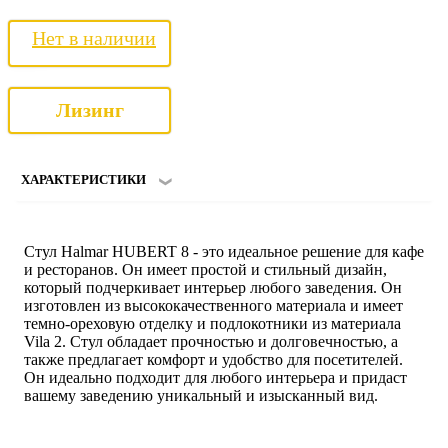
Нет в наличии
Лизинг
ХАРАКТЕРИСТИКИ
Стул Halmar HUBERT 8 - это идеальное решение для кафе
и ресторанов. Он имеет простой и стильный дизайн,
который подчеркивает интерьер любого заведения. Он
изготовлен из высококачественного материала и имеет
темно-ореховую отделку и подлокотники из материала
Vila 2. Стул обладает прочностью и долговечностью, а
также предлагает комфорт и удобство для посетителей.
Он идеально подходит для любого интерьера и придаст
вашему заведению уникальный и изысканный вид.