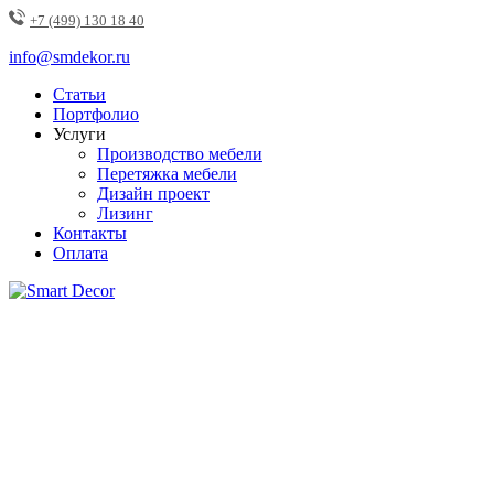
+7 (499) 130 18 40
info@smdekor.ru
Статьи
Портфолио
Услуги
Производство мебели
Перетяжка мебели
Дизайн проект
Лизинг
Контакты
Оплата