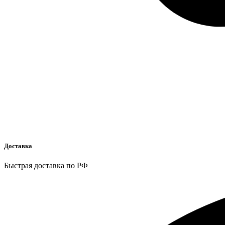
Доставка
Быстрая доставка по РФ