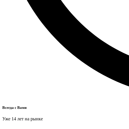
Всегда с Вами
Уже 14 лет на рынке