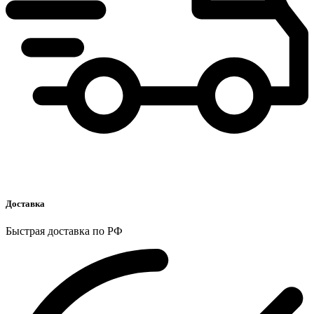
Доставка
Быстрая доставка по РФ