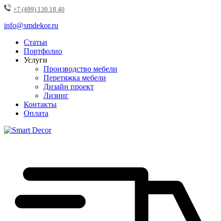
+7 (499) 130 18 40
info@smdekor.ru
Статьи
Портфолио
Услуги
Производство мебели
Перетяжка мебели
Дизайн проект
Лизинг
Контакты
Оплата