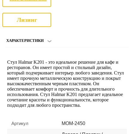
Лизинг
ХАРАКТЕРИСТИКИ
Стул Halmar K201 - это идеальное решение для кафе и
ресторанов. Он имеет простой и стильный дизайн,
который подчеркивает интерьер любого заведения. Стул
имеет прочную металлическую конструкцию и покрыт
высококачественным черным пластиком. Он
обеспечивает комфорт и прочность для длительного
использования. Стул Halmar K201 предлагает идеальное
сочетание красоты и функциональности, которое
подходит для любого пространства.
Артикул
MOM-2450