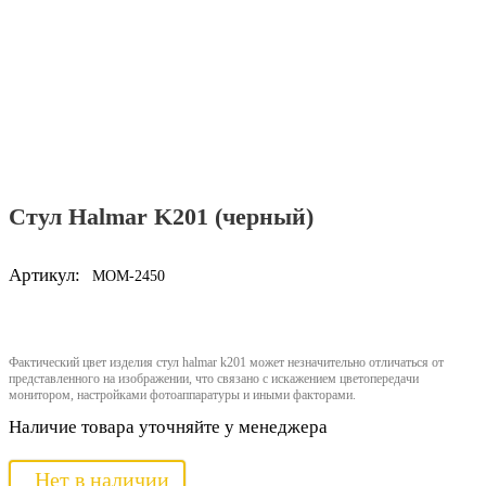
Стул Halmar K201 (черный)
Артикул:
MOM-2450
Фактический цвет изделия стул halmar k201 может незначительно отличаться от
представленного на изображении, что связано с искажением цветопередачи
монитором, настройками фотоаппаратуры и иными факторами.
Наличие товара уточняйте у менеджера
Нет в наличии