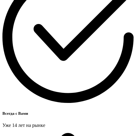
Всегда с Вами
Уже 14 лет на рынке