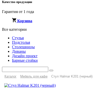
Качество продукции
Гарантия от 1 года
Корзина
Все категории
Стулья
Подстолья
Столешницы
Диваны
Дизайн проект
Барные стойки
Каталог
Мебель для кафе
Стул Halmar K201 (черный)