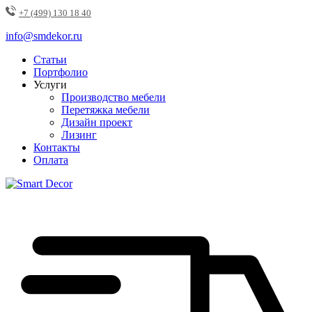
+7 (499) 130 18 40
info@smdekor.ru
Статьи
Портфолио
Услуги
Производство мебели
Перетяжка мебели
Дизайн проект
Лизинг
Контакты
Оплата