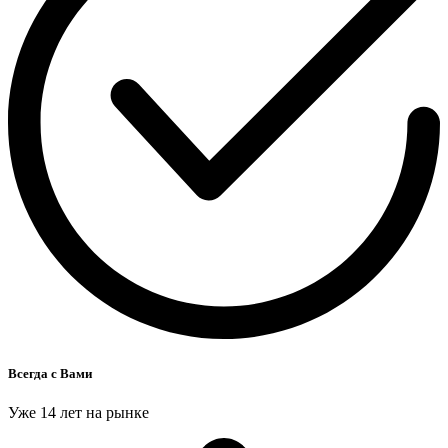
Всегда с Вами
Уже 14 лет на рынке