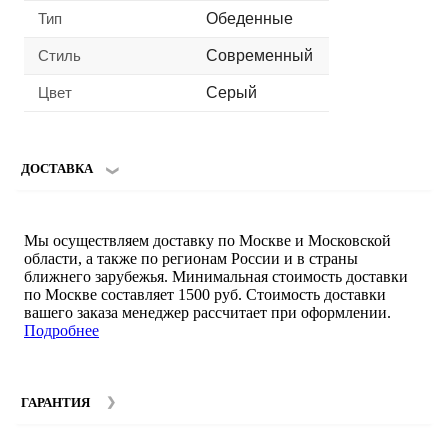
Тип
Обеденные
Стиль
Современный
Цвет
Серый
ДОСТАВКА
Мы осуществляем доставку по Москве и Московской
области, а также по регионам России и в страны
ближнего зарубежья. Минимальная стоимость доставки
по Москве составляет 1500 руб. Стоимость доставки
вашего заказа менеджер рассчитает при оформлении.
Подробнее
ГАРАНТИЯ