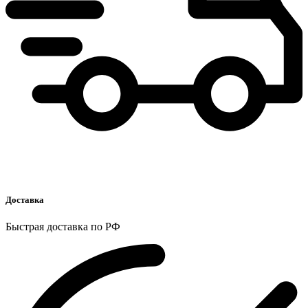
Доставка
Быстрая доставка по РФ