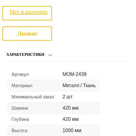
Нет в наличии
Лизинг
ХАРАКТЕРИСТИКИ
Артикул
MOM-2439
Материал
Металл / Ткань
Минимальный заказ
2 шт
Ширина
420 мм
Глубина
420 мм
Высота
1000 мм