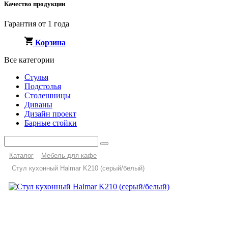
Качество продукции
Гарантия от 1 года
Корзина
Все категории
Стулья
Подстолья
Столешницы
Диваны
Дизайн проект
Барные стойки
Каталог
Мебель для кафе
Стул кухонный Halmar K210 (серый/белый)