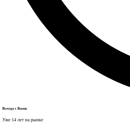
Всегда с Вами
Уже 14 лет на рынке