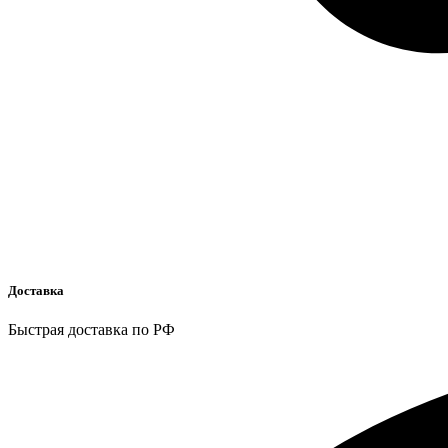
Доставка
Быстрая доставка по РФ