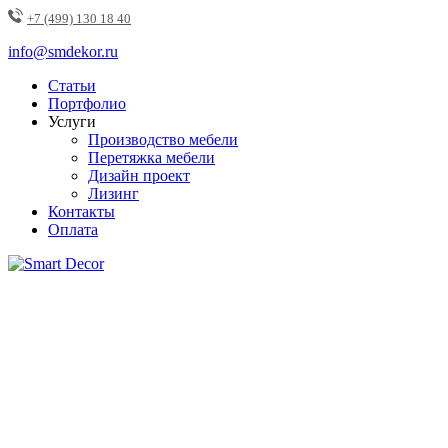
+7 (499) 130 18 40
info@smdekor.ru
Статьи
Портфолио
Услуги
Производство мебели
Перетяжка мебели
Дизайн проект
Лизинг
Контакты
Оплата