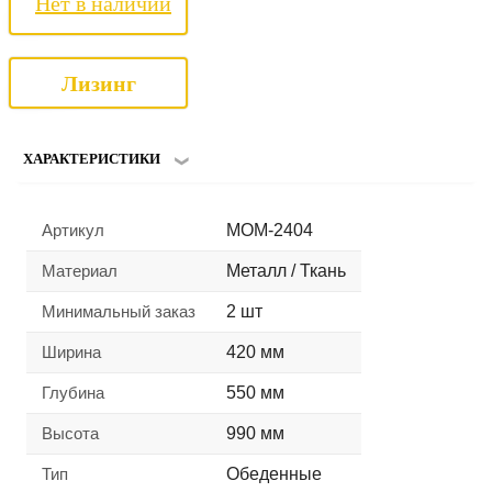
Нет в наличии
Лизинг
ХАРАКТЕРИСТИКИ
Артикул
MOM-2404
Материал
Металл / Ткань
Минимальный заказ
2 шт
Ширина
420 мм
Глубина
550 мм
Высота
990 мм
Тип
Обеденные