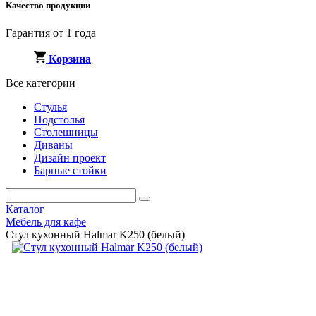
Качество продукции
Гарантия от 1 года
Корзина
Все категории
Стулья
Подстолья
Столешницы
Диваны
Дизайн проект
Барные стойки
Каталог
Мебель для кафе
Стул кухонный Halmar K250 (белый)