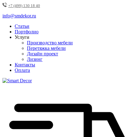
+7 (499) 130 18 40
info@smdekor.ru
Статьи
Портфолио
Услуги
Производство мебели
Перетяжка мебели
Дизайн проект
Лизинг
Контакты
Оплата