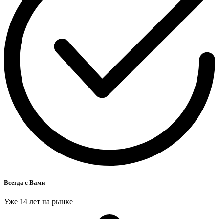
Всегда с Вами
Уже 14 лет на рынке