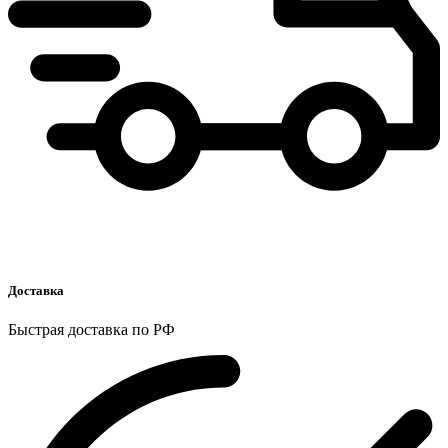
Доставка
Быстрая доставка по РФ