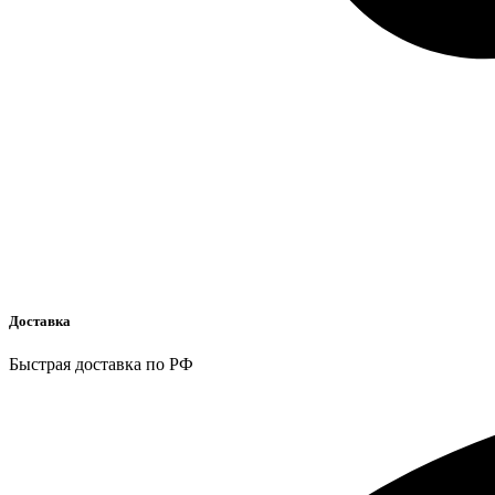
Доставка
Быстрая доставка по РФ