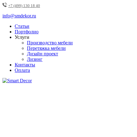
+7 (499) 130 18 40
info@smdekor.ru
Статьи
Портфолио
Услуги
Производство мебели
Перетяжка мебели
Дизайн проект
Лизинг
Контакты
Оплата