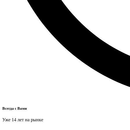
Всегда с Вами
Уже 14 лет на рынке