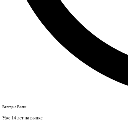
Всегда с Вами
Уже 14 лет на рынке