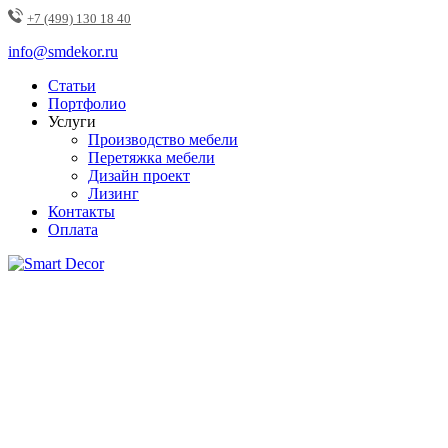
+7 (499) 130 18 40
info@smdekor.ru
Статьи
Портфолио
Услуги
Производство мебели
Перетяжка мебели
Дизайн проект
Лизинг
Контакты
Оплата