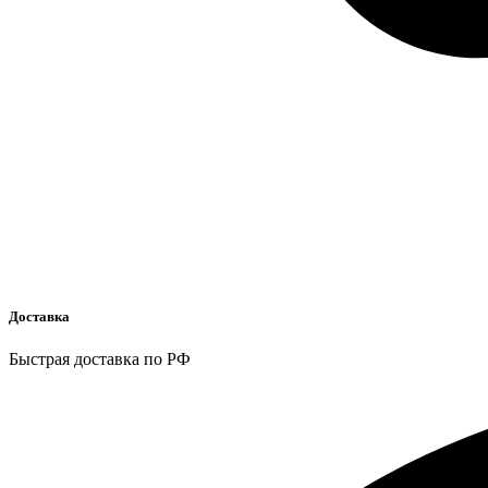
Доставка
Быстрая доставка по РФ