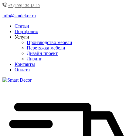
+7 (499) 130 18 40
info@smdekor.ru
Статьи
Портфолио
Услуги
Производство мебели
Перетяжка мебели
Дизайн проект
Лизинг
Контакты
Оплата