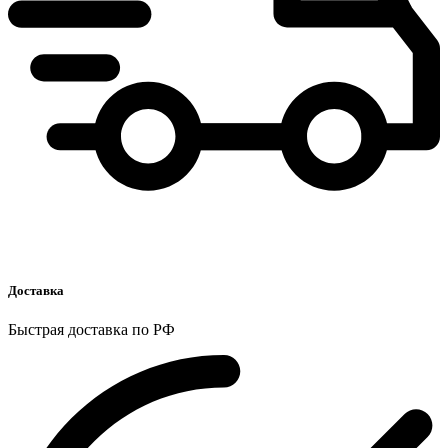
Доставка
Быстрая доставка по РФ