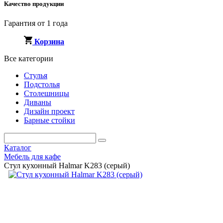
Качество продукции
Гарантия от 1 года
Корзина
Все категории
Стулья
Подстолья
Столешницы
Диваны
Дизайн проект
Барные стойки
Каталог
Мебель для кафе
Стул кухонный Halmar K283 (серый)