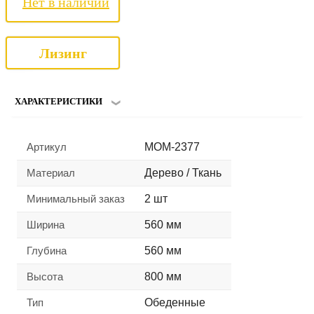
Нет в наличии
Лизинг
ХАРАКТЕРИСТИКИ
Артикул
MOM-2377
Материал
Дерево / Ткань
Минимальный заказ
2 шт
Ширина
560 мм
Глубина
560 мм
Высота
800 мм
Тип
Обеденные