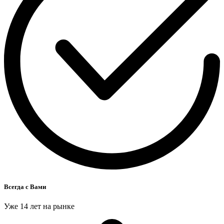
Всегда с Вами
Уже 14 лет на рынке