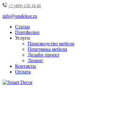
+7 (499) 130 18 40
info@smdekor.ru
Статьи
Портфолио
Услуги
Производство мебели
Перетяжка мебели
Дизайн проект
Лизинг
Контакты
Оплата