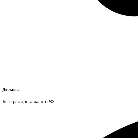
Доставка
Быстрая доставка по РФ