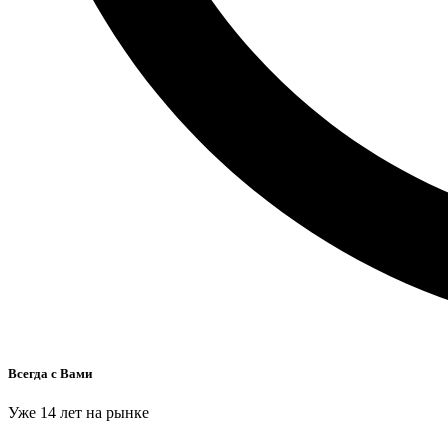
Всегда с Вами
Уже 14 лет на рынке