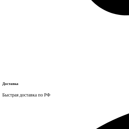
Доставка
Быстрая доставка по РФ