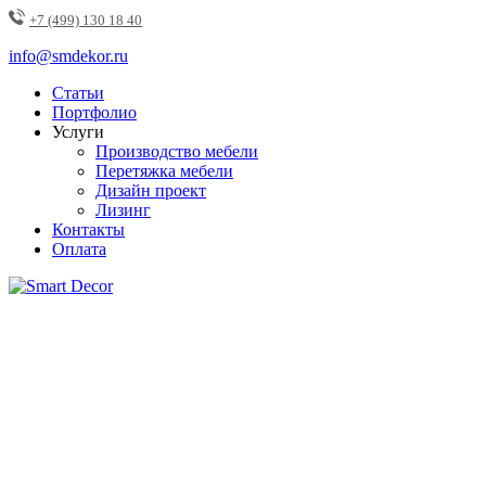
+7 (499) 130 18 40
info@smdekor.ru
Статьи
Портфолио
Услуги
Производство мебели
Перетяжка мебели
Дизайн проект
Лизинг
Контакты
Оплата