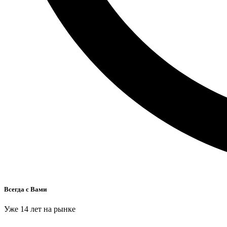
Всегда с Вами
Уже 14 лет на рынке