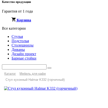
Качество продукции
Гарантия от 1 года
Корзина
Все категории
Стулья
Подстолья
Столешницы
Диваны
Дизайн проект
Барные стойки
Каталог
Мебель для кафе
Стул кухонный Halmar K332 (горчичный)