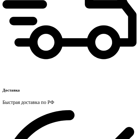
Доставка
Быстрая доставка по РФ