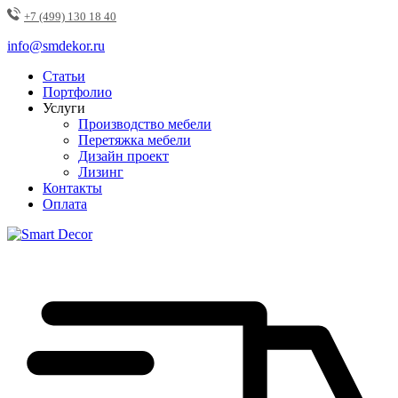
+7 (499) 130 18 40
info@smdekor.ru
Статьи
Портфолио
Услуги
Производство мебели
Перетяжка мебели
Дизайн проект
Лизинг
Контакты
Оплата