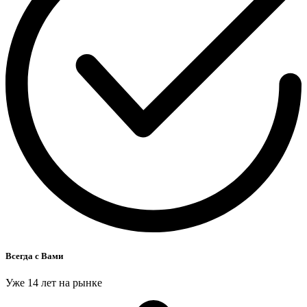
Всегда с Вами
Уже 14 лет на рынке