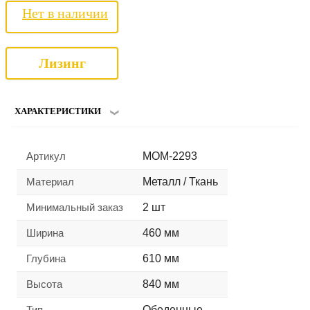
Нет в наличии
Лизинг
ХАРАКТЕРИСТИКИ
Артикул
MOM-2293
Материал
Металл / Ткань
Минимальный заказ
2 шт
Ширина
460 мм
Глубина
610 мм
Высота
840 мм
Тип
Обеденные