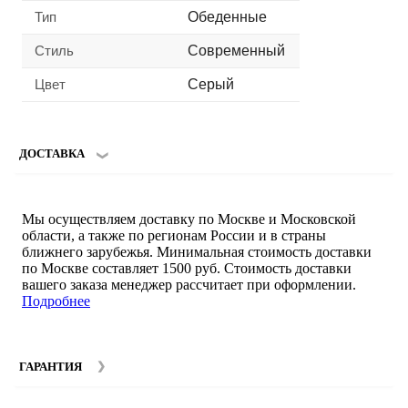
Тип
Обеденные
Стиль
Современный
Цвет
Серый
ДОСТАВКА
Мы осуществляем доставку по Москве и Московской
области, а также по регионам России и в страны
ближнего зарубежья. Минимальная стоимость доставки
по Москве составляет 1500 руб. Стоимость доставки
вашего заказа менеджер рассчитает при оформлении.
Подробнее
ГАРАНТИЯ