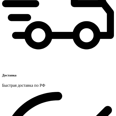
Доставка
Быстрая доставка по РФ