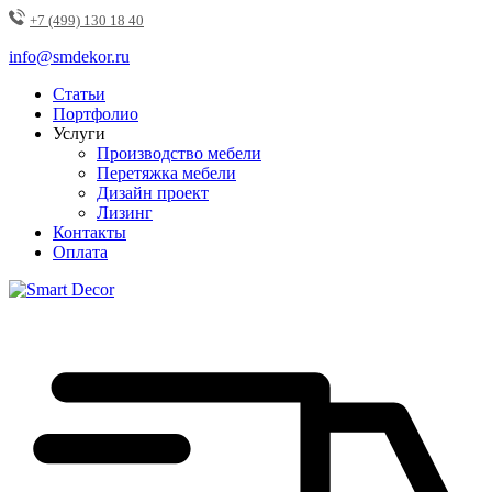
+7 (499) 130 18 40
info@smdekor.ru
Статьи
Портфолио
Услуги
Производство мебели
Перетяжка мебели
Дизайн проект
Лизинг
Контакты
Оплата