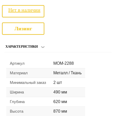
Нет в наличии
Лизинг
ХАРАКТЕРИСТИКИ
Артикул
MOM-2288
Материал
Металл / Ткань
Минимальный заказ
2 шт
Ширина
490 мм
Глубина
620 мм
Высота
870 мм