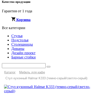
Качество продукции
Гарантия от 1 года
Корзина
Все категории
Стулья
Подстолья
Столешницы
Диваны
Дизайн проект
Барные стойки
Каталог
Мебель для кафе
Стул кухонный Halmar K333 (темно-серый/светло-серый)