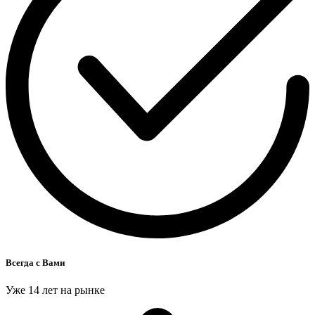
Всегда с Вами
Уже 14 лет на рынке