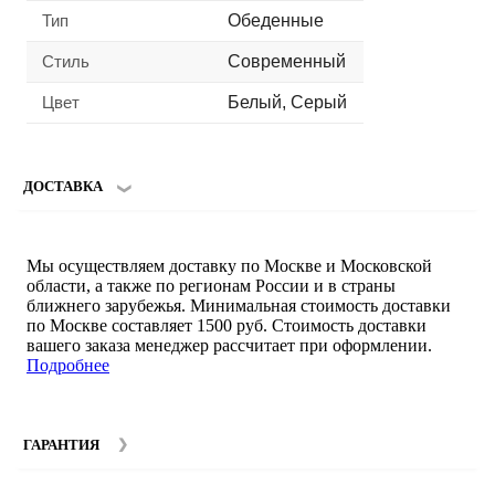
Тип
Обеденные
Стиль
Современный
Цвет
Белый, Серый
ДОСТАВКА
Мы осуществляем доставку по Москве и Московской
области, а также по регионам России и в страны
ближнего зарубежья. Минимальная стоимость доставки
по Москве составляет 1500 руб. Стоимость доставки
вашего заказа менеджер рассчитает при оформлении.
Подробнее
ГАРАНТИЯ