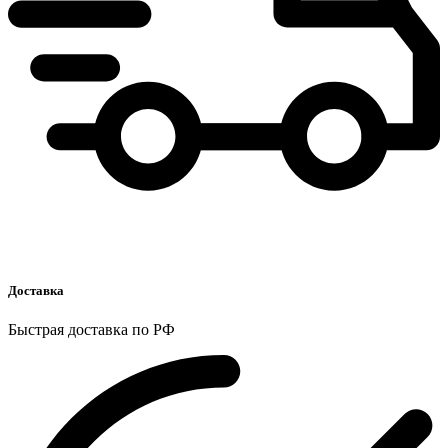
Доставка
Быстрая доставка по РФ