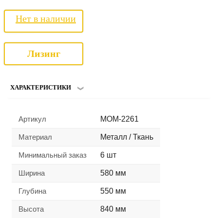
Нет в наличии
Лизинг
ХАРАКТЕРИСТИКИ
Артикул
MOM-2261
Материал
Металл / Ткань
Минимальный заказ
6 шт
Ширина
580 мм
Глубина
550 мм
Высота
840 мм