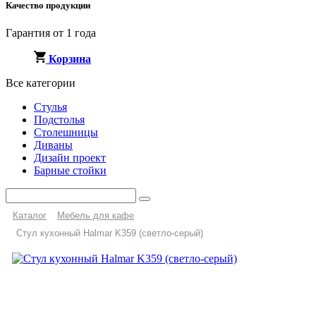
Качество продукции
Гарантия от 1 года
Корзина
Все категории
Стулья
Подстолья
Столешницы
Диваны
Дизайн проект
Барные стойки
Каталог
Мебель для кафе
Стул кухонный Halmar K359 (светло-серый)