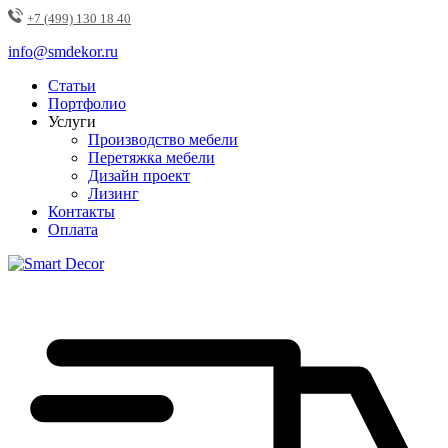
+7 (499) 130 18 40
info@smdekor.ru
Статьи
Портфолио
Услуги
Производство мебели
Перетяжка мебели
Дизайн проект
Лизинг
Контакты
Оплата