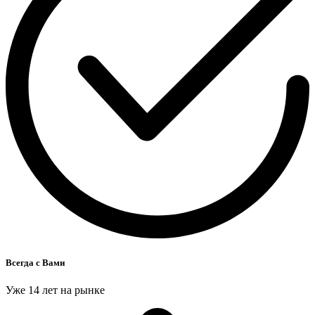
Всегда с Вами
Уже 14 лет на рынке