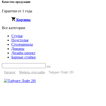
Качество продукции
Гарантия от 1 года
Корзина
Все категории
Стулья
Подстолья
Столешницы
Диваны
Дизайн проект
Барные стойки
Каталог
Мебель для кафе
Табурет Лофт 2Н