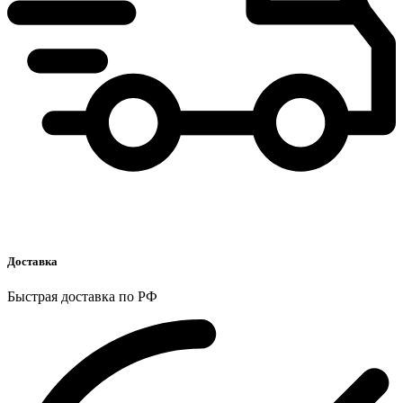
Доставка
Быстрая доставка по РФ