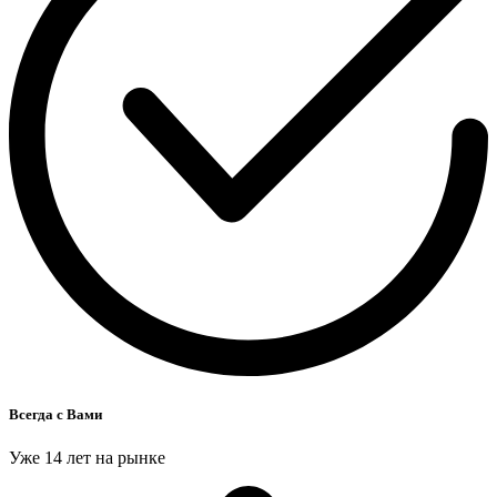
Всегда с Вами
Уже 14 лет на рынке