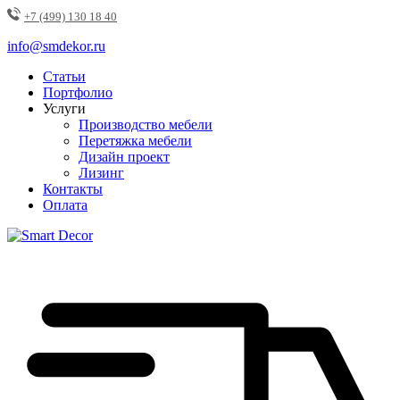
+7 (499) 130 18 40
info@smdekor.ru
Статьи
Портфолио
Услуги
Производство мебели
Перетяжка мебели
Дизайн проект
Лизинг
Контакты
Оплата