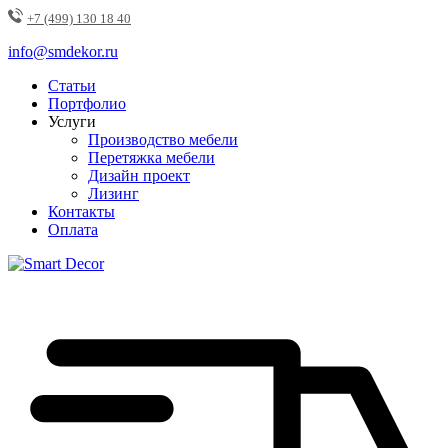
+7 (499) 130 18 40
info@smdekor.ru
Статьи
Портфолио
Услуги
Производство мебели
Перетяжка мебели
Дизайн проект
Лизинг
Контакты
Оплата