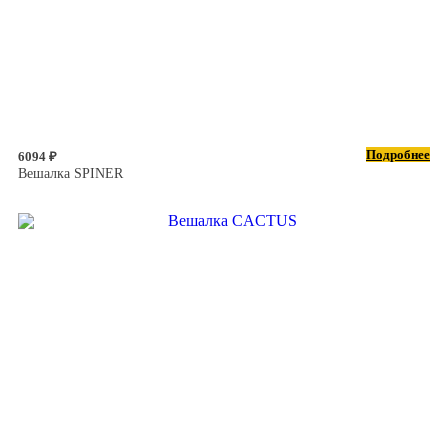
Подробнее
6094 ₽
Вешалка SPINER