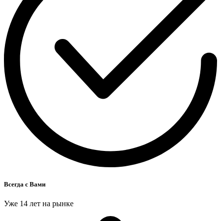
Всегда с Вами
Уже 14 лет на рынке