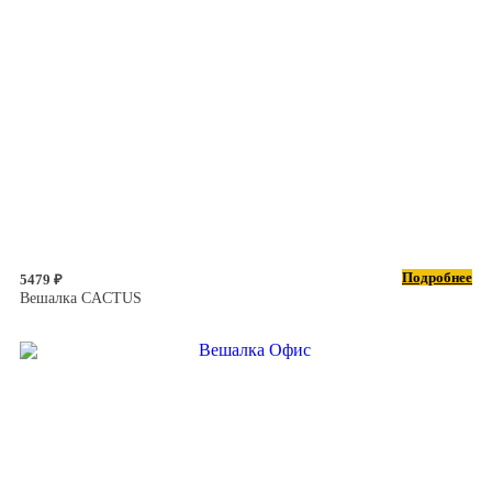
Подробнее
5479 ₽
Вешалка CACTUS