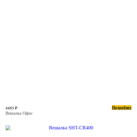
Подробнее
4495 ₽
Вешалка Офис