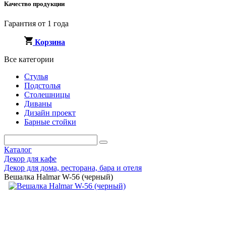
Качество продукции
Гарантия от 1 года
Корзина
Все категории
Стулья
Подстолья
Столешницы
Диваны
Дизайн проект
Барные стойки
Каталог
Декор для кафе
Декор для дома, ресторана, бара и отеля
Вешалка Halmar W-56 (черный)