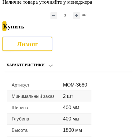
Наличие товара уточняйте у менеджера
шт
Купить
Лизинг
ХАРАКТЕРИСТИКИ
Артикул
MOM-3680
Минимальный заказ
2 шт
Ширина
400 мм
Глубина
400 мм
Высота
1800 мм