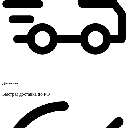
Доставка
Быстрая доставка по РФ