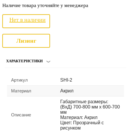
Наличие товара уточняйте у менеджера
Нет в наличии
Лизинг
ХАРАКТЕРИСТИКИ
Артикул
SHI-2
Материал
Акрил
Габаритные размеры:
(ВхД) 700-800 мм х 600-700
мм
Описание
Материал: Акрил
Цвет: Прозрачный с
рисунком