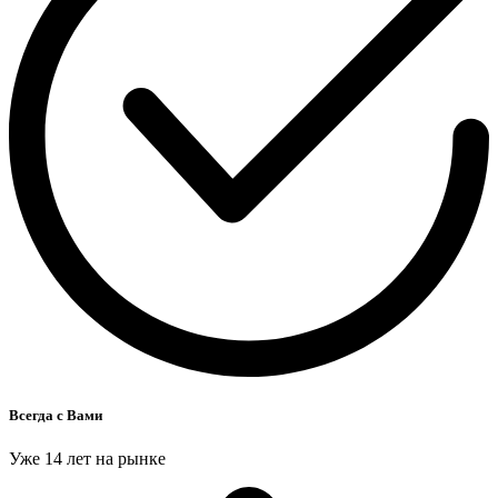
Всегда с Вами
Уже 14 лет на рынке