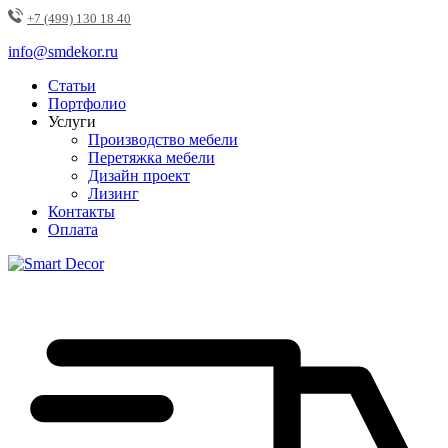
+7 (499) 130 18 40
info@smdekor.ru
Статьи
Портфолио
Услуги
Производство мебели
Перетяжка мебели
Дизайн проект
Лизинг
Контакты
Оплата