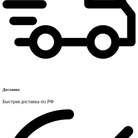
Доставка
Быстрая доставка по РФ