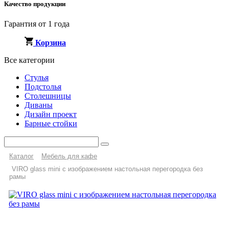
Качество продукции
Гарантия от 1 года
Корзина
Все категории
Стулья
Подстолья
Столешницы
Диваны
Дизайн проект
Барные стойки
Каталог
Мебель для кафе
VIRO glass mini с изображением настольная перегородка без
рамы