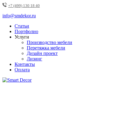
+7 (499) 130 18 40
info@smdekor.ru
Статьи
Портфолио
Услуги
Производство мебели
Перетяжка мебели
Дизайн проект
Лизинг
Контакты
Оплата