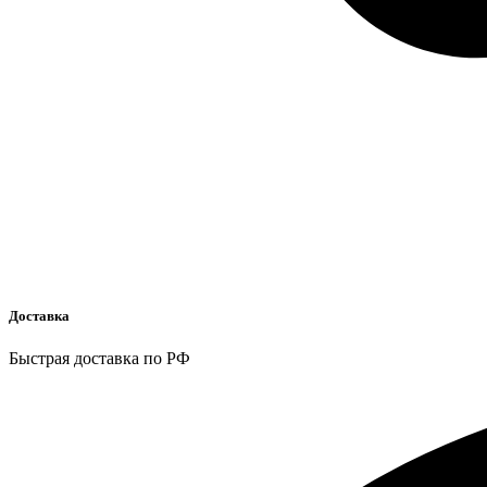
Доставка
Быстрая доставка по РФ