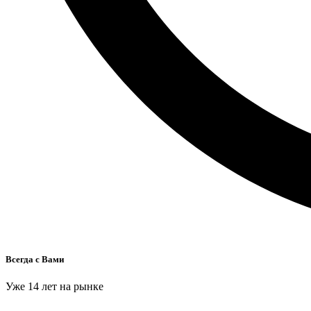
Всегда с Вами
Уже 14 лет на рынке