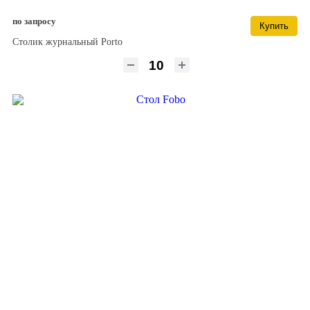
по запросу
Купить
Столик журнальный Porto