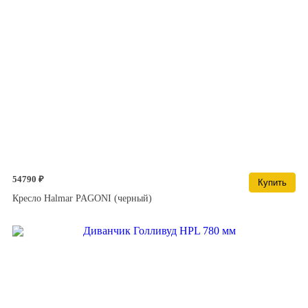
54790 ₽
Купить
Кресло Halmar PAGONI (черный)