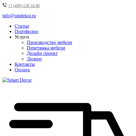
+7 (499) 130 18 40
info@smdekor.ru
Статьи
Портфолио
Услуги
Производство мебели
Перетяжка мебели
Дизайн проект
Лизинг
Контакты
Оплата