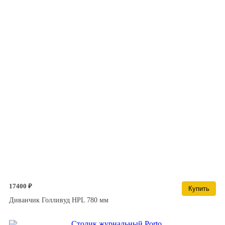
17400 ₽
Купить
Диванчик Голливуд HPL 780 мм