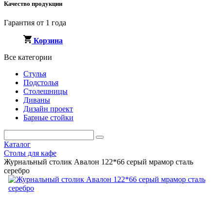
Качество продукции
Гарантия от 1 года
Корзина
Все категории
Стулья
Подстолья
Столешницы
Диваны
Дизайн проект
Барные стойки
Каталог
Столы для кафе
Журнальный столик Авалон 122*66 серый мрамор сталь
серебро