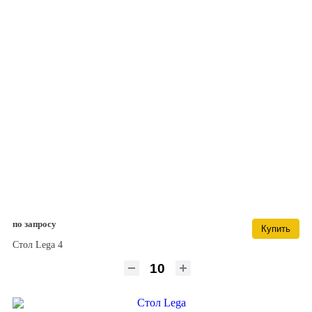
по запросу
Купить
Стол Lega 4