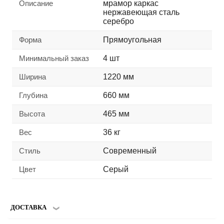
Описание
мрамор каркас
нержавеющая сталь
серебро
Форма
Прямоугольная
Минимальный заказ
4 шт
Ширина
1220 мм
Глубина
660 мм
Высота
465 мм
Вес
36 кг
Стиль
Современный
Цвет
Серый
ДОСТАВКА