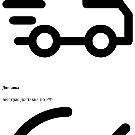
Доставка
Быстрая доставка по РФ