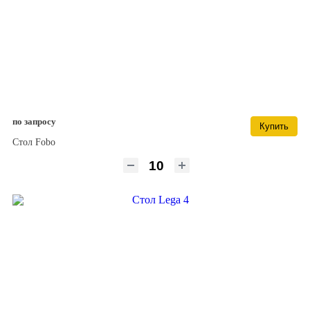
по запросу
Купить
Стол Fobo