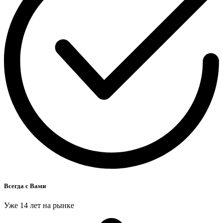
Всегда с Вами
Уже 14 лет на рынке