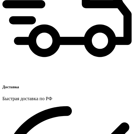
Доставка
Быстрая доставка по РФ