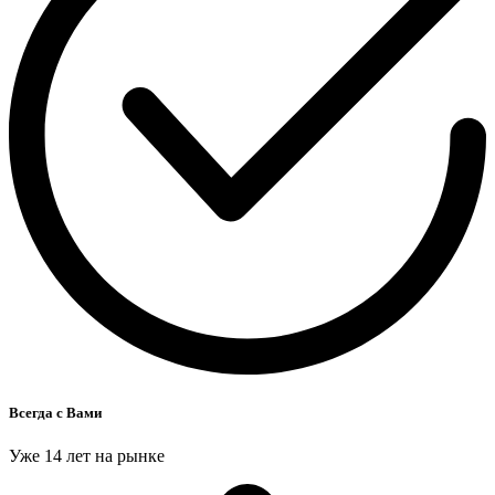
Всегда с Вами
Уже 14 лет на рынке