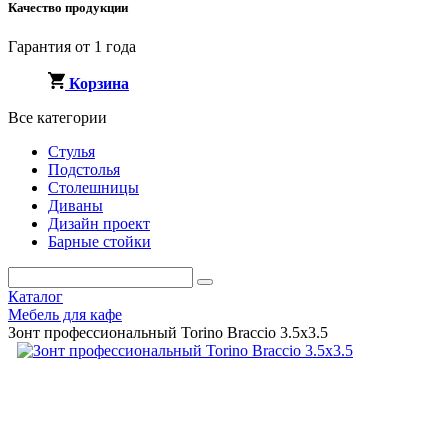
Качество продукции
Гарантия от 1 года
Корзина
Все категории
Стулья
Подстолья
Столешницы
Диваны
Дизайн проект
Барные стойки
Каталог
Мебель для кафе
Зонт профессиональный Torino Braccio 3.5x3.5