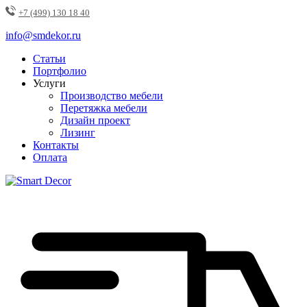
+7 (499) 130 18 40
info@smdekor.ru
Статьи
Портфолио
Услуги
Производство мебели
Перетяжка мебели
Дизайн проект
Лизинг
Контакты
Оплата