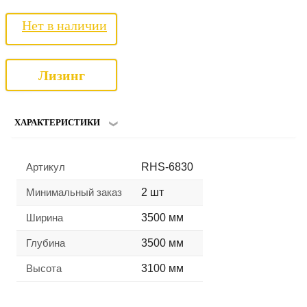
Нет в наличии
Лизинг
ХАРАКТЕРИСТИКИ
Артикул
RHS-6830
Минимальный заказ
2 шт
Ширина
3500 мм
Глубина
3500 мм
Высота
3100 мм