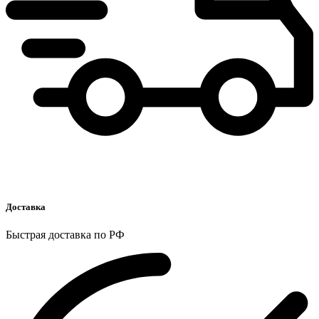
Доставка
Быстрая доставка по РФ