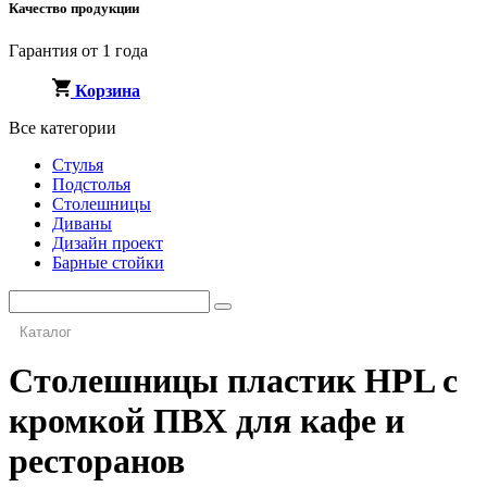
Качество продукции
Гарантия от 1 года
Корзина
Все категории
Стулья
Подстолья
Столешницы
Диваны
Дизайн проект
Барные стойки
Каталог
Столешницы пластик HPL с
кромкой ПВХ для кафе и
ресторанов