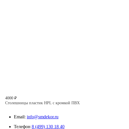
4000 ₽
Столешницы пластик HPL с кромкой ПВХ
Email:
info@smdekor.ru
Телефон
8 (499) 130 18 40