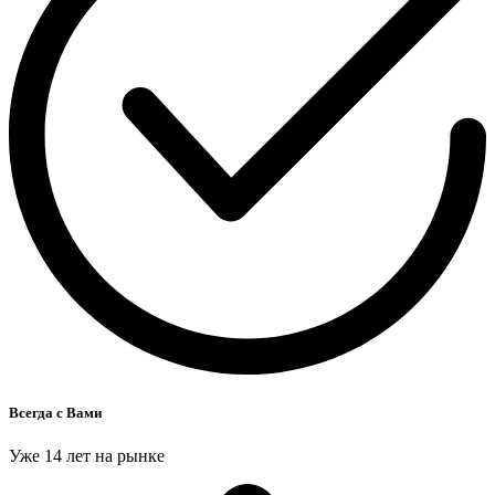
Всегда с Вами
Уже 14 лет на рынке