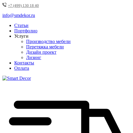
+7 (499) 130 18 40
info@smdekor.ru
Статьи
Портфолио
Услуги
Производство мебели
Перетяжка мебели
Дизайн проект
Лизинг
Контакты
Оплата