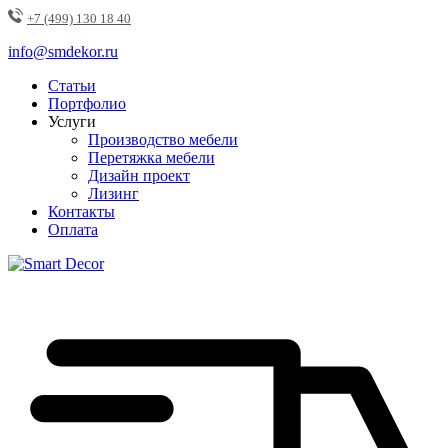
+7 (499) 130 18 40
info@smdekor.ru
Статьи
Портфолио
Услуги
Производство мебели
Перетяжка мебели
Дизайн проект
Лизинг
Контакты
Оплата