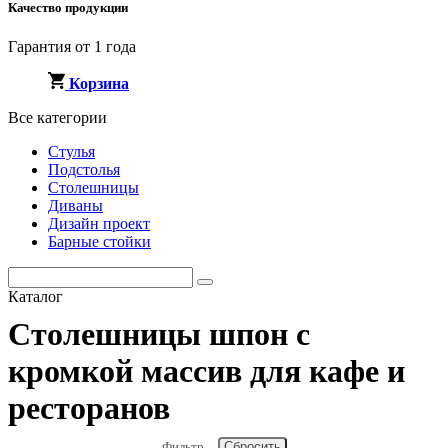
Качество продукции
Гарантия от 1 года
Корзина
Все категории
Стулья
Подстолья
Столешницы
Диваны
Дизайн проект
Барные стойки
Каталог
Столешницы шпон с
кромкой массив для кафе и
ресторанов
Фильтр