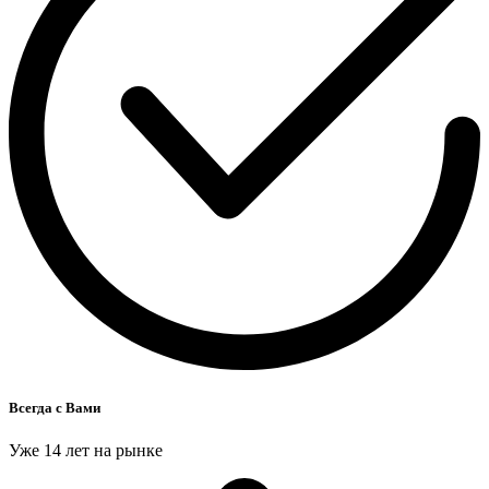
Всегда с Вами
Уже 14 лет на рынке