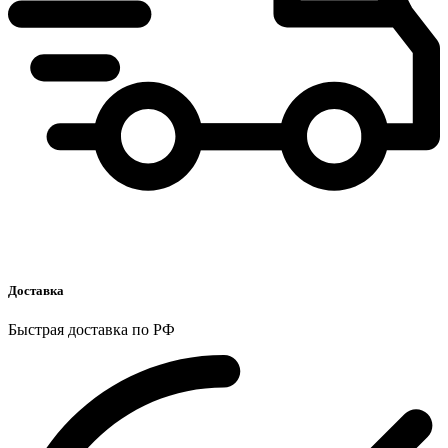
Доставка
Быстрая доставка по РФ