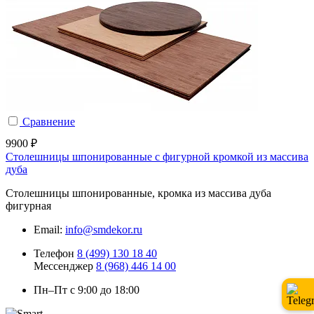
Сравнение
9900 ₽
Столешницы шпонированные с фигурной кромкой из массива
дуба
Столешницы шпонированные, кромка из массива дуба
фигурная
Email:
info@smdekor.ru
Телефон
8 (499) 130 18 40
Мессенджер
8 (968) 446 14 00
Пн–Пт с 9:00 до 18:00